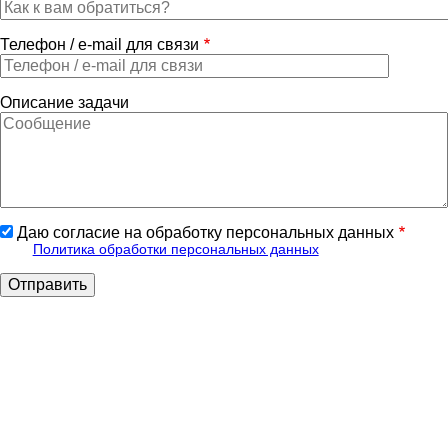
Телефон / e-mail для связи
Описание задачи
Даю согласие на обработку персональных данных
Политика обработки персональных данных