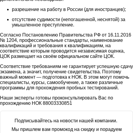
разрешение на работу в России (для иностранцев);
отсутствие судимости (непогашенной, неснятой) за
умышленное преступление.
Согласно Постановлению Правительства РФ от 16.11.2016
№ 1204, профессиональные стандарты, наименование
квалификаций и требования к квалификациям, на
соответствие которым проводится независимая оценка,
ЦОК размещает на своём официальном сайте ЦОК.
Соответствие требованиям не гарантирует успешную сдачу
экзамена, а значит, получение свидетельства. Поэтому
важный момент — подготовка к НОК. В этом могут помочь
специалисты, курсы, самообучение, а также различные
программы для прохождения пробных тестирований.
Наши эксперты готовы проконсультировать Вас по
прохождению НОК 88003330851
Подписывайтесь на новости нашей компании.
Мы пришлем вам промокод на скидку и порадуем