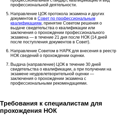
профессиональный стандарт, квалификацию и вид
профессиональной деятельности.
Направление ЦОК протокола экзамена и других
документов в
Совет по профессиональным
квалификациям
, принятие Советом решения о
выдаче свидетельства о квалификации или
заключения о прохождении профессионального
экзамена — в течение 21 дня после НОК (14 дней
после поступления документов в Совет).
Направление Советом в НАРК для внесения в реестр
НОК сведений о прохождении оценки.
Выдача (направление) ЦОК в течение 30 дней
свидетельства о квалификации, а при получении на
экзамене неудовлетворительной оценки —
заключения о прохождении экзамена с
профессиональными рекомендациями.
Требования к специалистам для
прохождения НОК