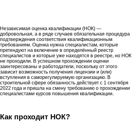
Независимая оценка квалификации (НОК) —
добровольная, а в ряде случаев обязательная процедура
подтверждения соответствия квалификационным
требованиям. Оценка нужна специалистам, которые
претендуют на включение в определённый реестр
специалистов и которые уже находятся в реестре, но НОК
не проходили. В успешном прохождении оценки
заинтересованы и работодатели, поскольку от этого
зависит возможность получения лицензии и (или)
вступления в саморегулируемую организацию. В
строительной сфере обязанность действует с 1 сентября
2022 года и пришла на смену требованию о прохождении
специалистами курсов повышения квалификации.
Как проходит НОК?