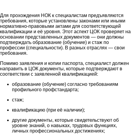
Для прохождения НОК к специалистам предъявляются
требования, которые установлены законами или иными
нормативно-правовыми актами для соответствующей
квалификации и её уровня. Этот аспект ЦОК проверяет на
основании представленных документов — они должны
подтверждать образование (обучение) и стаж по
профессии (специальности). В разных отраслях — свои
требования.
Помимо заявления и копии паспорта, специалист должен
направить в ЦОК документы, которые подтверждают в
соответствии с заявленной квалификацией:
образование (обучение) согласно требованиям
профильного профстандарта;
стаж;
квалификацию (при её наличии);
другие документы, которые свидетельствуют об
уровне знаний, о навыках, трудовых функциях,
личных профессиональных достижениях;