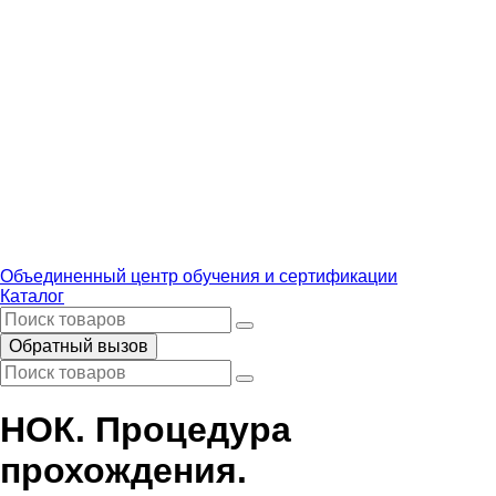
Объединенный центр обучения и сертификации
Каталог
Обратный вызов
НОК. Процедура
прохождения.