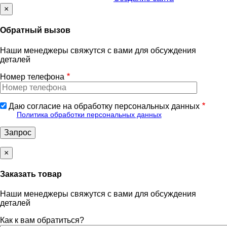
×
Обратный вызов
Наши менеджеры свяжутся с вами для обсуждения
деталей
Номер телефона
Даю согласие на обработку персональных данных
Политика обработки персональных данных
×
Заказать товар
Наши менеджеры свяжутся с вами для обсуждения
деталей
Как к вам обратиться?