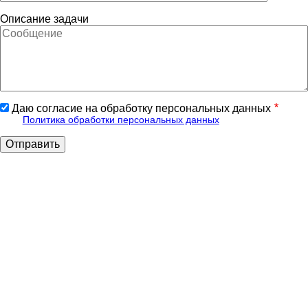
Описание задачи
Даю согласие на обработку персональных данных
Политика обработки персональных данных