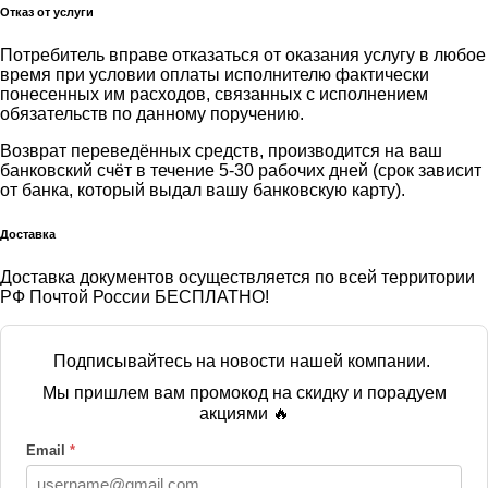
Отказ от услуги
Потребитель вправе отказаться от оказания услугу в любое
время при условии оплаты исполнителю фактически
понесенных им расходов, связанных с исполнением
обязательств по данному поручению.
Возврат переведённых средств, производится на ваш
банковский счёт в течение 5-30 рабочих дней (срок зависит
от банка, который выдал вашу банковскую карту).
Доставка
Доставка документов осуществляется по всей территории
РФ Почтой России БЕСПЛАТНО!
Подписывайтесь на новости нашей компании.
Мы пришлем вам промокод на скидку и порадуем
акциями 🔥
Email
*