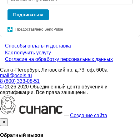
Подписаться
Предоставлено SendPulse
Способы оплаты и доставка
Menu
Как получить услугу
Согласие на обработку персональных данных
footer
Санкт-Петербург, Лиговский пр. д.73, оф. 600а
mail@ocois.ru
8 (800) 333-08-51
©
2026 2020 Объединенный центр обучения и
сертификации. Все права защищены.
—
Создание сайта
×
Обратный вызов