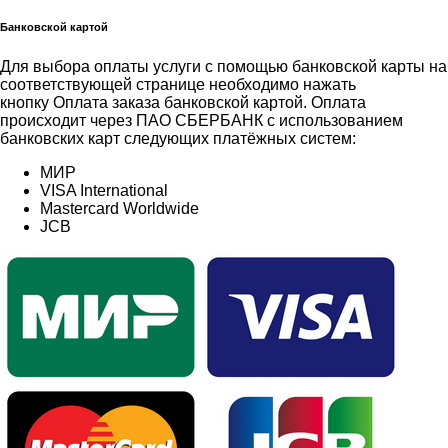
Банковской картой
Для выбора оплаты услуги с помощью банковской карты на
соответствующей странице необходимо нажать
кнопку Оплата заказа банковской картой. Оплата
происходит через ПАО СБЕРБАНК с использованием
банковских карт следующих платёжных систем:
МИР
VISA International
Mastercard Worldwide
JCB