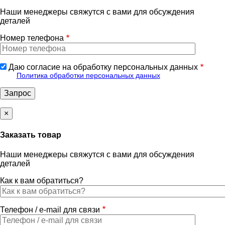
Наши менеджеры свяжутся с вами для обсуждения
деталей
Номер телефона
Даю согласие на обработку персональных данных
Политика обработки персональных данных
×
Заказать товар
Наши менеджеры свяжутся с вами для обсуждения
деталей
Как к вам обратиться?
Телефон / e-mail для связи