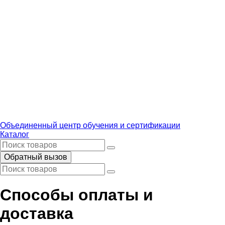
Объединенный центр обучения и сертификации
Каталог
Обратный вызов
Способы оплаты и
доставка