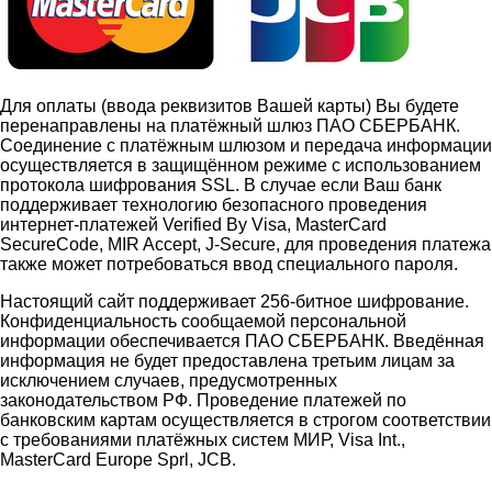
Для оплаты (ввода реквизитов Вашей карты) Вы будете
перенаправлены на платёжный шлюз ПАО СБЕРБАНК.
Соединение с платёжным шлюзом и передача информации
осуществляется в защищённом режиме с использованием
протокола шифрования SSL. В случае если Ваш банк
поддерживает технологию безопасного проведения
интернет-платежей Verified By Visa, MasterCard
SecureCode, MIR Accept, J-Secure, для проведения платежа
также может потребоваться ввод специального пароля.
Настоящий сайт поддерживает 256-битное шифрование.
Конфиденциальность сообщаемой персональной
информации обеспечивается ПАО СБЕРБАНК. Введённая
информация не будет предоставлена третьим лицам за
исключением случаев, предусмотренных
законодательством РФ. Проведение платежей по
банковским картам осуществляется в строгом соответствии
с требованиями платёжных систем МИР, Visa Int.,
MasterCard Europe Sprl, JCB.