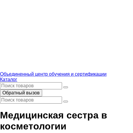
Объединенный центр обучения и сертификации
Каталог
Обратный вызов
Медицинская сестра в
косметологии