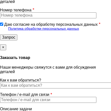
деталей
Номер телефона
Даю согласие на обработку персональных данных
Политика обработки персональных данных
×
Заказать товар
Наши менеджеры свяжутся с вами для обсуждения
деталей
Как к вам обратиться?
Телефон / e-mail для связи
Описание задачи