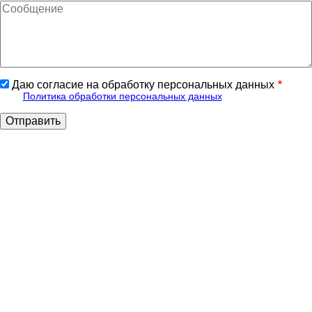
Даю согласие на обработку персональных данных
Политика обработки персональных данных