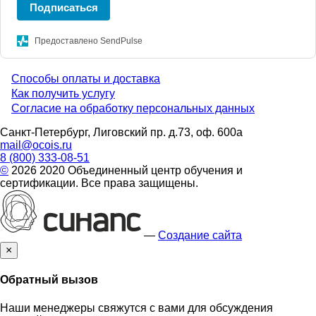
Подписаться
Предоставлено SendPulse
Способы оплаты и доставка
Menu
Как получить услугу
Согласие на обработку персональных данных
footer
Санкт-Петербург, Лиговский пр. д.73, оф. 600а
mail@ocois.ru
8 (800) 333-08-51
©
2026 2020 Объединенный центр обучения и
сертификации. Все права защищены.
—
Создание сайта
×
Обратный вызов
Наши менеджеры свяжутся с вами для обсуждения