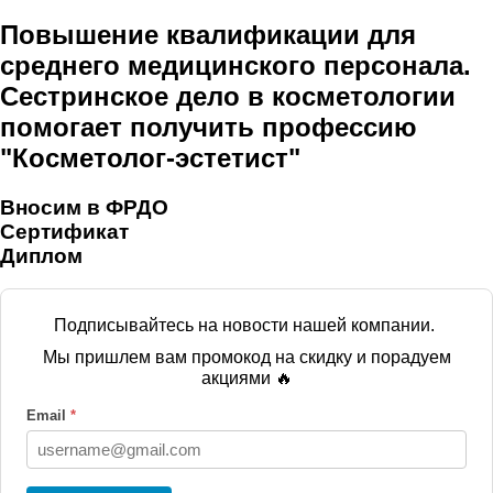
Повышение квалификации для
среднего медицинского персонала.
Сестринское дело в косметологии
помогает получить профессию
"Косметолог-эстетист"
Вносим в ФРДО
Сертификат
Диплом
Подписывайтесь на новости нашей компании.
Мы пришлем вам промокод на скидку и порадуем
акциями 🔥
Email
*