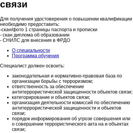
связи
Для получения удостоверения о повышении квалификации
необходимо предоставить:
-скан/фото 1 страницы паспорта и прописки
- скан диплома об образовании
- СНИЛС для внесения в ФРДО
О специальности
Программа обучения
Специалист должен освоить:
законодательная и нормативно-правовая база по
организации борьбы с терроризмом;
ответственность за обеспечение
антитеррористической защищенности объектов связи;
категорирование и объектов связи;
организация деятельности комиссий по обеспечению
антитеррористической защищенности и объектов
связи;
порядок информирования об угрозе совершения или
о совершении террористического акта на и объектах
связи;