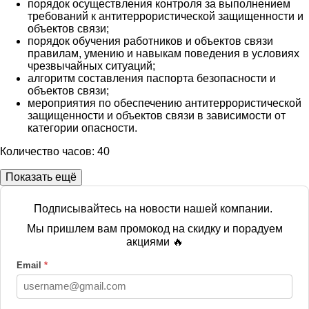
порядок осуществления контроля за выполнением
требований к антитеррористической защищенности и
объектов связи;
порядок обучения работников и объектов связи
правилам, умению и навыкам поведения в условиях
чрезвычайных ситуаций;
алгоритм составления паспорта безопасности и
объектов связи;
мероприятия по обеспечению антитеррористической
защищенности и объектов связи в зависимости от
категории опасности.
Количество часов: 40
Показать ещё
Подписывайтесь на новости нашей компании.
Мы пришлем вам промокод на скидку и порадуем
акциями 🔥
Email
*