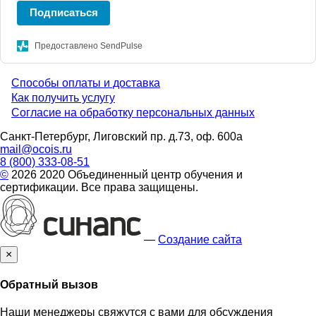
Подписаться
Предоставлено SendPulse
Способы оплаты и доставка
Menu
Как получить услугу
Согласие на обработку персональных данных
footer
Санкт-Петербург, Лиговский пр. д.73, оф. 600а
mail@ocois.ru
8 (800) 333-08-51
©
2026 2020 Объединенный центр обучения и
сертификации. Все права защищены.
—
Создание сайта
×
Обратный вызов
Наши менеджеры свяжутся с вами для обсуждения