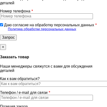
деталей
Номер телефона
Даю согласие на обработку персональных данных
Политика обработки персональных данных
×
Заказать товар
Наши менеджеры свяжутся с вами для обсуждения
деталей
Как к вам обратиться?
Телефон / e-mail для связи
Позиция заказа