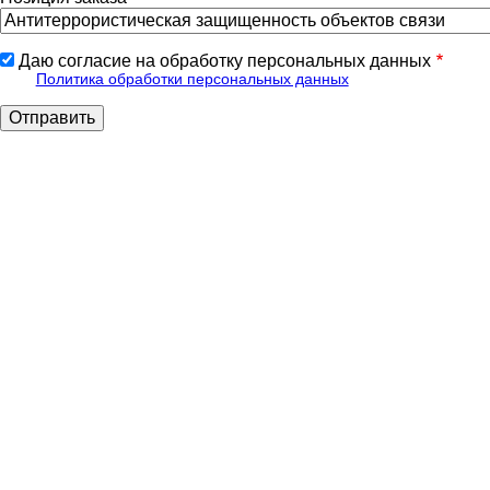
Даю согласие на обработку персональных данных
Политика обработки персональных данных