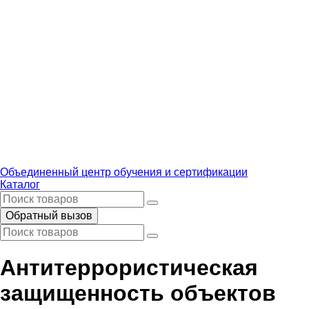
Объединенный центр обучения и сертификации
Каталог
Обратный вызов
Антитеррористическая
защищенность объектов