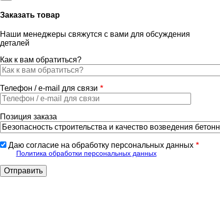
Заказать товар
Наши менеджеры свяжутся с вами для обсуждения
деталей
Как к вам обратиться?
Телефон / e-mail для связи
Позиция заказа
Даю согласие на обработку персональных данных
Политика обработки персональных данных