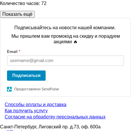
Количество часов: 72
Показать ещё
Подписывайтесь на новости нашей компании.
Мы пришлем вам промокод на скидку и порадуем
акциями 🔥
Email
*
Подписаться
Предоставлено SendPulse
Способы оплаты и доставка
Menu
Как получить услугу
Согласие на обработку персональных данных
footer
Санкт-Петербург, Лиговский пр. д.73, оф. 600а