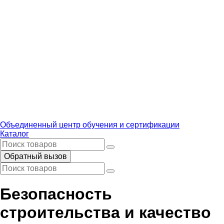
Объединенный центр обучения и сертификации
Каталог
Обратный вызов
Безопасность
строительства и качество