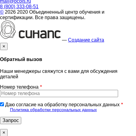
mail@ocois.ru
8 (800) 333-08-51
©
2026 2020 Объединенный центр обучения и
сертификации. Все права защищены.
—
Создание сайта
×
Обратный вызов
Наши менеджеры свяжутся с вами для обсуждения
деталей
Номер телефона
Даю согласие на обработку персональных данных
Политика обработки персональных данных
×