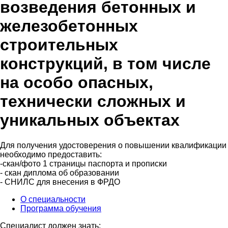
возведения бетонных и
железобетонных
строительных
конструкций, в том числе
на особо опасных,
технически сложных и
уникальных объектах
Для получения удостоверения о повышении квалификации
необходимо предоставить:
-скан/фото 1 страницы паспорта и прописки
- скан диплома об образовании
- СНИЛС для внесения в ФРДО
О специальности
Программа обучения
Специалист должен знать: