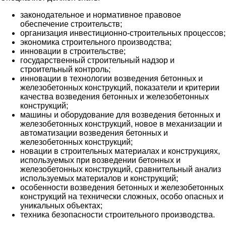
законодательное и нормативное правовое
обеспечение строительств;
организация инвестиционно-строительных процессов;
экономика строительного производства;
инновации в строительстве;
государственный строительный надзор и
строительный контроль;
инновации в технологии возведения бетонных и
железобетонных конструкций, показатели и критерии
качества возведения бетонных и железобетонных
конструкций;
машины и оборудование для возведения бетонных и
железобетонных конструкций, новое в механизации и
автоматизации возведения бетонных и
железобетонных конструкций;
новации в строительных материалах и конструкциях,
используемых при возведении бетонных и
железобетонных конструкций, сравнительный анализ
используемых материалов и конструкций;
особенности возведения бетонных и железобетонных
конструкций на технически сложных, особо опасных и
уникальных объектах;
техника безопасности строительного производства.