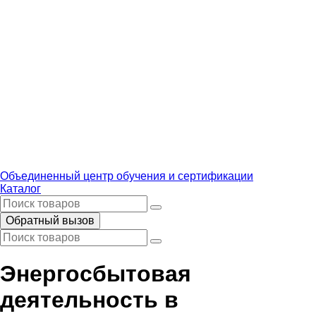
Объединенный центр обучения и сертификации
Каталог
Обратный вызов
Энергосбытовая
деятельность в