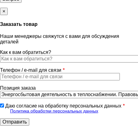
×
Заказать товар
Наши менеджеры свяжутся с вами для обсуждения
деталей
Как к вам обратиться?
Телефон / e-mail для связи
Позиция заказа
Даю согласие на обработку персональных данных
Политика обработки персональных данных