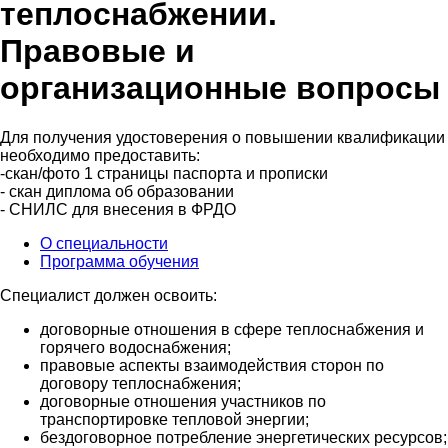
теплоснабжении.
Правовые и
организационные вопросы
Для получения удостоверения о повышении квалификации
необходимо предоставить:
-скан/фото 1 страницы паспорта и прописки
- скан диплома об образовании
- СНИЛС для внесения в ФРДО
О специальности
Программа обучения
Специалист должен освоить:
договорные отношения в сфере теплоснабжения и
горячего водоснабжения;
правовые аспекты взаимодействия сторон по
договору теплоснабжения;
договорные отношения участников по
транспортировке тепловой энергии;
бездоговорное потребление энергетических ресурсов;