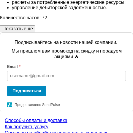
расчеты за потребленные энергетические ресурсы;
управление дебиторской задолженностью.
Количество часов: 72
Показать ещё
Подписывайтесь на новости нашей компании.
Мы пришлем вам промокод на скидку и порадуем
акциями 🔥
Email
*
Подписаться
Предоставлено SendPulse
Способы оплаты и доставка
Menu
Как получить услугу
Согласие на обработку персональных данных