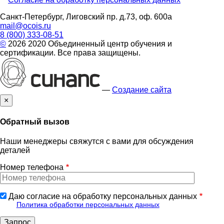
footer
Санкт-Петербург, Лиговский пр. д.73, оф. 600а
mail@ocois.ru
8 (800) 333-08-51
©
2026 2020 Объединенный центр обучения и
сертификации. Все права защищены.
—
Создание сайта
×
Обратный вызов
Наши менеджеры свяжутся с вами для обсуждения
деталей
Номер телефона
Даю согласие на обработку персональных данных
Политика обработки персональных данных