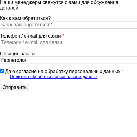
Наши менеджеры свяжутся с вами для обсуждения
деталей
Как к вам обратиться?
Телефон / e-mail для связи
Позиция заказа
Даю согласие на обработку персональных данных
Политика обработки персональных данных