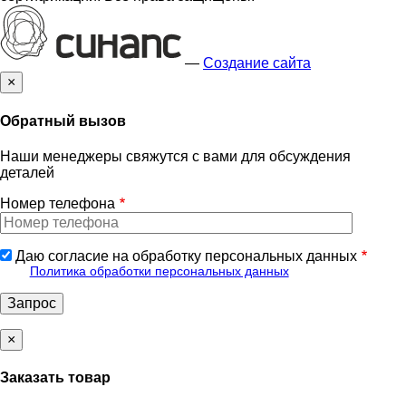
—
Создание сайта
×
Обратный вызов
Наши менеджеры свяжутся с вами для обсуждения
деталей
Номер телефона
Даю согласие на обработку персональных данных
Политика обработки персональных данных
×
Заказать товар