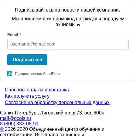
Подписывайтесь на новости нашей компании.
Мы пришлем вам промокод на скидку и порадуем
акциями 🔥
Email
*
Подписаться
Предоставлено SendPulse
Способы оплаты и доставка
Menu
Как получить услугу
Согласие на обработку персональных данных
footer
Санкт-Петербург, Лиговский пр. д.73, оф. 600а
mail@ocois.ru
8 (800) 333-08-51
©
2026 2020 Объединенный центр обучения и
сертификации. Все права защищены.