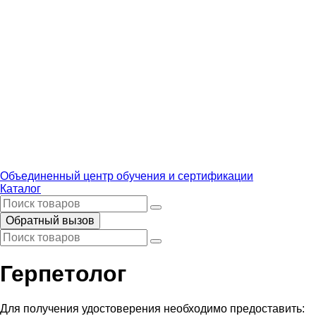
Объединенный центр обучения и сертификации
Каталог
Обратный вызов
Герпетолог
Для получения удостоверения необходимо предоставить: