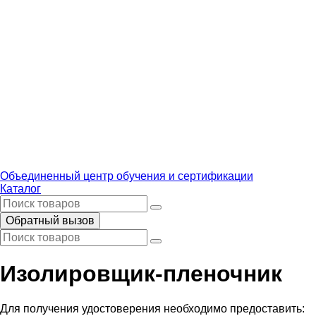
Объединенный центр обучения и сертификации
Каталог
Обратный вызов
Изолировщик-пленочник
Для получения удостоверения необходимо предоставить: