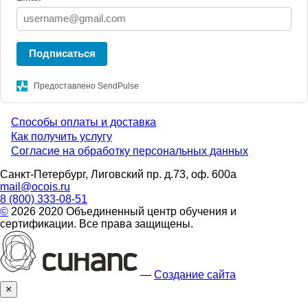
Подписаться
Предоставлено SendPulse
Способы оплаты и доставка
Menu
Как получить услугу
Согласие на обработку персональных данных
footer
Санкт-Петербург, Лиговский пр. д.73, оф. 600а
mail@ocois.ru
8 (800) 333-08-51
©
2026 2020 Объединенный центр обучения и
сертификации. Все права защищены.
—
Создание сайта
×