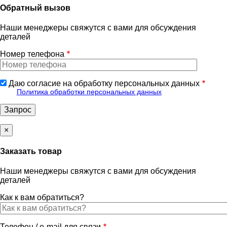
Обратный вызов
Наши менеджеры свяжутся с вами для обсуждения
деталей
Номер телефона
Даю согласие на обработку персональных данных
Политика обработки персональных данных
×
Заказать товар
Наши менеджеры свяжутся с вами для обсуждения
деталей
Как к вам обратиться?
Телефон / e-mail для связи