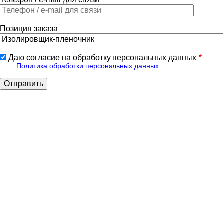
Позиция заказа
Даю согласие на обработку персональных данных
Политика обработки персональных данных