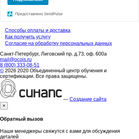
Предоставлено SendPulse
Способы оплаты и доставка
Menu
Как получить услугу
Согласие на обработку персональных данных
footer
Санкт-Петербург, Лиговский пр. д.73, оф. 600а
mail@ocois.ru
8 (800) 333-08-51
©
2026 2020 Объединенный центр обучения и
сертификации. Все права защищены.
—
Создание сайта
×
Обратный вызов
Наши менеджеры свяжутся с вами для обсуждения
деталей