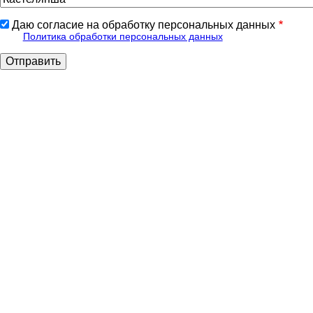
Даю согласие на обработку персональных данных
Политика обработки персональных данных