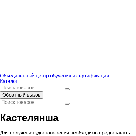
Объединенный центр обучения и сертификации
Каталог
Обратный вызов
Кастелянша
Для получения удостоверения необходимо предоставить: