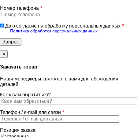
Номер телефона
Даю согласие на обработку персональных данных
Политика обработки персональных данных
×
Заказать товар
Наши менеджеры свяжутся с вами для обсуждения
деталей
Как к вам обратиться?
Телефон / e-mail для связи
Позиция заказа