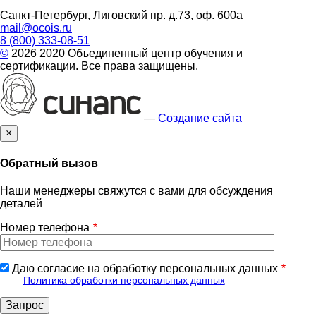
Санкт-Петербург, Лиговский пр. д.73, оф. 600а
mail@ocois.ru
8 (800) 333-08-51
©
2026 2020 Объединенный центр обучения и
сертификации. Все права защищены.
—
Создание сайта
×
Обратный вызов
Наши менеджеры свяжутся с вами для обсуждения
деталей
Номер телефона
Даю согласие на обработку персональных данных
Политика обработки персональных данных