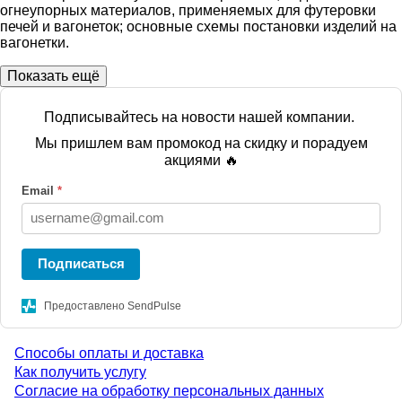
огнеупорных материалов, применяемых для футеровки
печей и вагонеток; основные схемы постановки изделий на
вагонетки.
Показать ещё
Подписывайтесь на новости нашей компании.
Мы пришлем вам промокод на скидку и порадуем
акциями 🔥
Email
*
Подписаться
Предоставлено SendPulse
Способы оплаты и доставка
Menu
Как получить услугу
Согласие на обработку персональных данных
footer