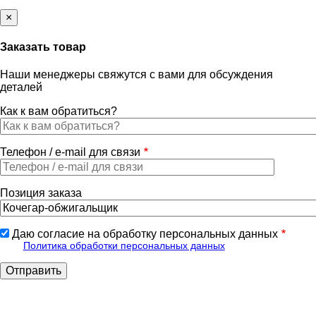
×
Заказать товар
Наши менеджеры свяжутся с вами для обсуждения
деталей
Как к вам обратиться?
Телефон / e-mail для связи
Позиция заказа
Даю согласие на обработку персональных данных
Политика обработки персональных данных