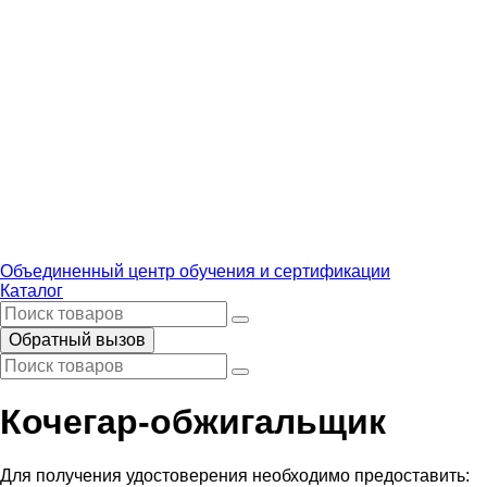
Объединенный центр обучения и сертификации
Каталог
Обратный вызов
Кочегар-обжигальщик
Для получения удостоверения необходимо предоставить: