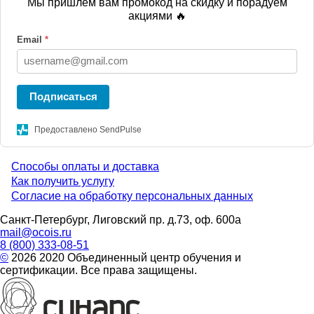
Мы пришлем вам промокод на скидку и порадуем
акциями 🔥
Email
*
Подписаться
Предоставлено SendPulse
Способы оплаты и доставка
Menu
Как получить услугу
Согласие на обработку персональных данных
footer
Санкт-Петербург, Лиговский пр. д.73, оф. 600а
mail@ocois.ru
8 (800) 333-08-51
©
2026 2020 Объединенный центр обучения и
сертификации. Все права защищены.