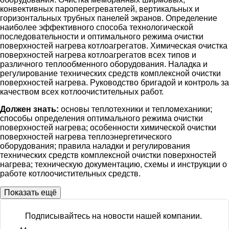
конвективных пароперегревателей, вертикальных и
горизонтальных трубных панелей экранов. Определение
наиболее эффективного способа технологической
последовательности и оптимального режима очистки
поверхностей нагрева котлоагрегатов. Химическая очистка
поверхностей нагрева котлоагрегатов всех типов и
различного теплообменного оборудования. Наладка и
регулирование технических средств комплексной очистки
поверхностей нагрева. Руководство бригадой и контроль за
качеством всех котлоочистительных работ.
Должен знать:
основы теплотехники и тепломеханики;
способы определения оптимального режима очистки
поверхностей нагрева; особенности химической очистки
поверхностей нагрева теплоэнергетического
оборудования; правила наладки и регулирования
технических средств комплексной очистки поверхностей
нагрева; техническую документацию, схемы и инструкции о
работе котлоочистительных средств.
Показать ещё
Подписывайтесь на новости нашей компании.