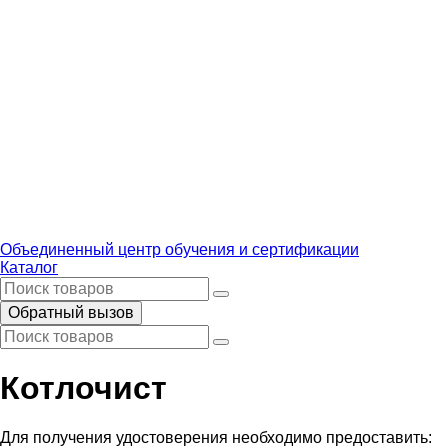
Объединенный центр обучения и сертификации
Каталог
Обратный вызов
Котлочист
Для получения удостоверения необходимо предоставить: