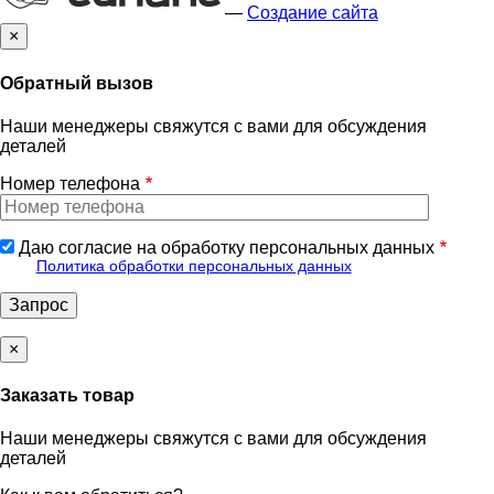
—
Создание сайта
×
Обратный вызов
Наши менеджеры свяжутся с вами для обсуждения
деталей
Номер телефона
Даю согласие на обработку персональных данных
Политика обработки персональных данных
×
Заказать товар
Наши менеджеры свяжутся с вами для обсуждения
деталей