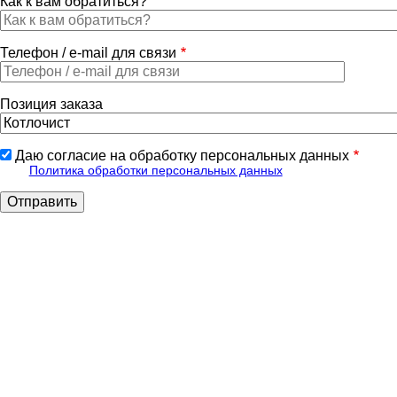
Как к вам обратиться?
Телефон / e-mail для связи
Позиция заказа
Даю согласие на обработку персональных данных
Политика обработки персональных данных