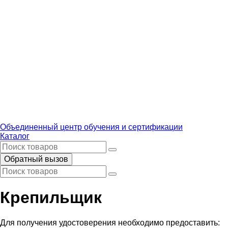
Объединенный центр обучения и сертификации
Каталог
Обратный вызов
Крепильщик
Для получения удостоверения необходимо предоставить: