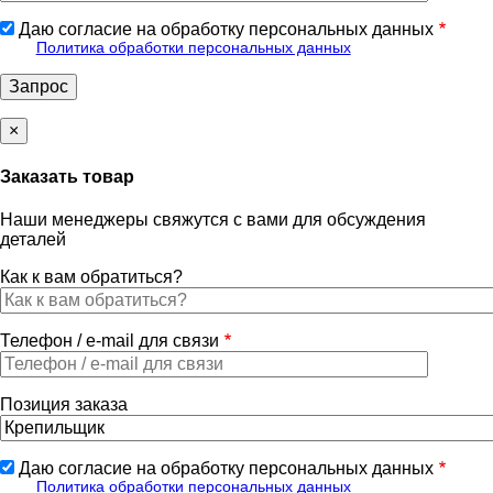
Даю согласие на обработку персональных данных
Политика обработки персональных данных
×
Заказать товар
Наши менеджеры свяжутся с вами для обсуждения
деталей
Как к вам обратиться?
Телефон / e-mail для связи
Позиция заказа
Даю согласие на обработку персональных данных
Политика обработки персональных данных