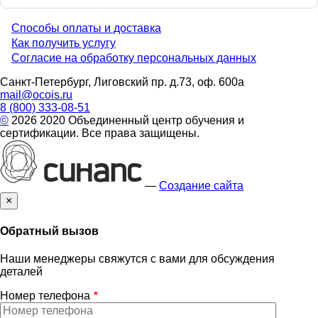
Способы оплаты и доставка
Menu
Как получить услугу
Согласие на обработку персональных данных
footer
Санкт-Петербург, Лиговский пр. д.73, оф. 600а
mail@ocois.ru
8 (800) 333-08-51
©
2026 2020 Объединенный центр обучения и
сертификации. Все права защищены.
—
Создание сайта
×
Обратный вызов
Наши менеджеры свяжутся с вами для обсуждения
деталей
Номер телефона