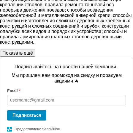
креплении стволов; правила ремонта тоннелей без
перерыва движения поездов; способы возведения
железобетонной и металлической анкерной крепи; способы
разметки и изготовления сложных деревянных крепежных
конструкций и сложных соединений и врубок; конструкции
опалубки всех видов и порядок их устройства; способы и
правила армирования шахтных стволов деревянными
конструкциями.
Показать ещё
Подписывайтесь на новости нашей компании.
Мы пришлем вам промокод на скидку и порадуем
акциями 🔥
Email
*
Подписаться
Предоставлено SendPulse