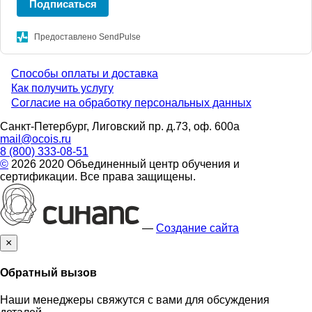
Подписаться
Предоставлено SendPulse
Способы оплаты и доставка
Menu
Как получить услугу
Согласие на обработку персональных данных
footer
Санкт-Петербург, Лиговский пр. д.73, оф. 600а
mail@ocois.ru
8 (800) 333-08-51
©
2026 2020 Объединенный центр обучения и
сертификации. Все права защищены.
—
Создание сайта
×
Обратный вызов
Наши менеджеры свяжутся с вами для обсуждения