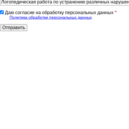
Даю согласие на обработку персональных данных
Политика обработки персональных данных