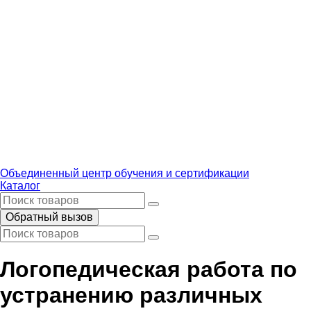
Объединенный центр обучения и сертификации
Каталог
Обратный вызов
Логопедическая работа по
устранению различных