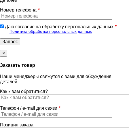
деталей
Номер телефона
Даю согласие на обработку персональных данных
Политика обработки персональных данных
×
Заказать товар
Наши менеджеры свяжутся с вами для обсуждения
деталей
Как к вам обратиться?
Телефон / e-mail для связи
Позиция заказа