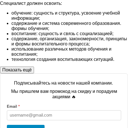
Специалист должен освоить:
обучение: сущность и структура, усвоение учебной
информации;
содержание и система современного образования.
формы обучения;
воспитание: сущность и связь с социализацией;
содержание, организация, закономерности, принципы
и формы воспитательного процесса;
использование различных методов обучения и
воспитания;
технология создания воспитывающих ситуаций.
Показать ещё
Подписывайтесь на новости нашей компании.
Мы пришлем вам промокод на скидку и порадуем
акциями 🔥
Email
*