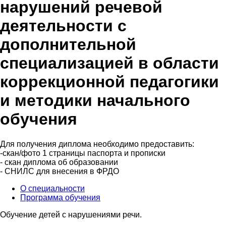
нарушений речевой
деятельности с
дополнительной
специализацией в области
коррекционной педагогики
и методики начального
обучения
Для получения диплома необходимо предоставить:
-скан/фото 1 страницы паспорта и прописки
- скан диплома об образовании
- СНИЛС для внесения в ФРДО
О специальности
Программа обучения
Обучение детей с нарушениями речи.