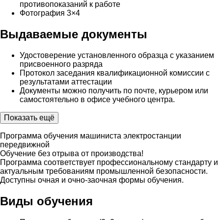
противопоказаний к работе
Фотография 3×4
Выдаваемые документы
Удостоверение установленного образца с указанием
присвоенного разряда
Протокол заседания квалификационной комиссии с
результатами аттестации
Документы можно получить по почте, курьером или
самостоятельно в офисе учебного центра.
Показать ещё
Программа обучения машиниста электростанции
передвижной
Обучение без отрыва от производства!
Программа соответствует профессиональному стандарту и
актуальным требованиям промышленной безопасности.
Доступны очная и очно-заочная формы обучения.
Виды обучения