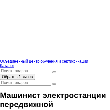
Объединенный центр обучения и сертификации
Каталог
Обратный вызов
Машинист электростанции
передвижной