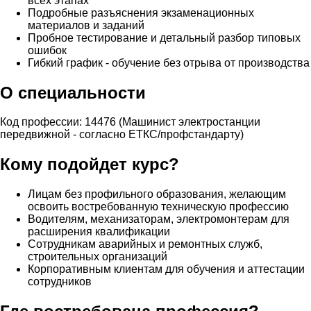
всех этапах
Подробные разъяснения экзаменационных
материалов и заданий
Пробное тестирование и детальный разбор типовых
ошибок
Гибкий график - обучение без отрыва от производства
О специальности
Код профессии: 14476 (Машинист электростанции
передвижной - согласно ЕТКС/профстандарту)
Кому подойдет курс?
Лицам без профильного образования, желающим
освоить востребованную техническую профессию
Водителям, механизаторам, электромонтерам для
расширения квалификации
Сотрудникам аварийных и ремонтных служб,
строительных организаций
Корпоративным клиентам для обучения и аттестации
сотрудников