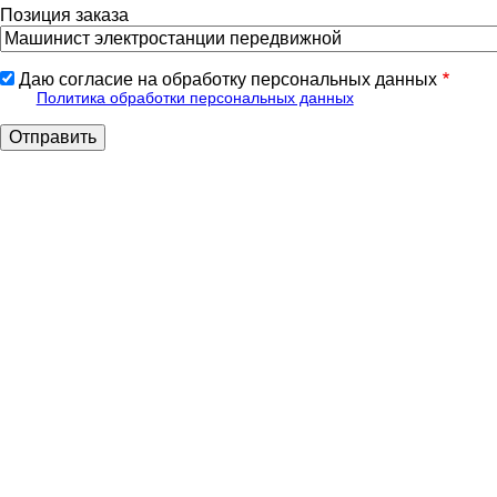
Позиция заказа
Даю согласие на обработку персональных данных
Политика обработки персональных данных