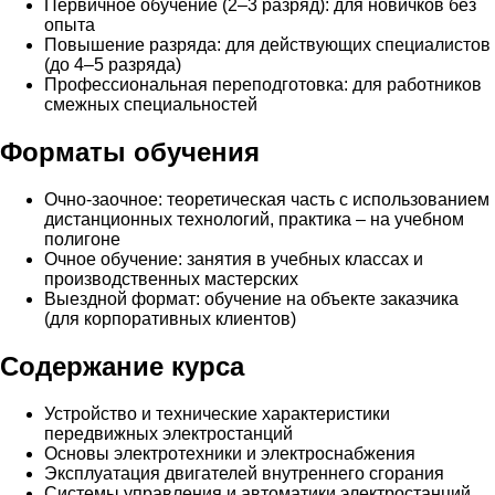
Первичное обучение (2–3 разряд): для новичков без
опыта
Повышение разряда: для действующих специалистов
(до 4–5 разряда)
Профессиональная переподготовка: для работников
смежных специальностей
Форматы обучения
Очно-заочное: теоретическая часть с использованием
дистанционных технологий, практика – на учебном
полигоне
Очное обучение: занятия в учебных классах и
производственных мастерских
Выездной формат: обучение на объекте заказчика
(для корпоративных клиентов)
Содержание курса
Устройство и технические характеристики
передвижных электростанций
Основы электротехники и электроснабжения
Эксплуатация двигателей внутреннего сгорания
Системы управления и автоматики электростанций