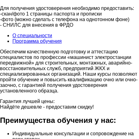
Для получения удостоверения необходимо предоставить:
-скан/фото 1 страницы паспорта и прописки
-фото (можно сделать с телефона на однотонном фоне)
- СНИЛС для внесения в ФРДО
О специальности
Программа обучения
Обеспечим качественную подготовку и аттестацию
специалистов по профессии «машинист электростанции
передвижной» для строительных, монтажных, аварийно-
восстановительных служб, предприятий ЖКХ и
специализированных организаций. Наши курсы позволяют
пройти обучение и повысить квалификацию очно или очно-
заочно, с гарантией получения удостоверения
установленного образца.
Гарантия лучшей цены:
Найдёте дешевле - предоставим скидку!
Преимущества обучения у нас:
Индивидуальные консультации и сопровождение на