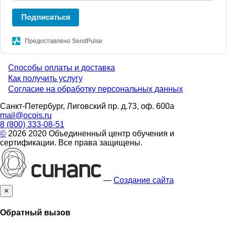
Подписаться
Предоставлено SendPulse
Способы оплаты и доставка
Menu
Как получить услугу
Согласие на обработку персональных данных
footer
Санкт-Петербург, Лиговский пр. д.73, оф. 600а
mail@ocois.ru
8 (800) 333-08-51
©
2026 2020 Объединенный центр обучения и
сертификации. Все права защищены.
—
Создание сайта
×
Обратный вызов