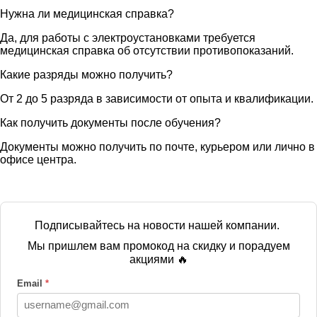
Нужна ли медицинская справка?
Да, для работы с электроустановками требуется
медицинская справка об отсутствии противопоказаний.
Какие разряды можно получить?
От 2 до 5 разряда в зависимости от опыта и квалификации.
Как получить документы после обучения?
Документы можно получить по почте, курьером или лично в
офисе центра.
Подписывайтесь на новости нашей компании.
Мы пришлем вам промокод на скидку и порадуем
акциями 🔥
Email
*