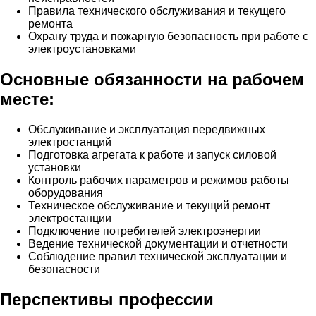
Правила технического обслуживания и текущего
ремонта
Охрану труда и пожарную безопасность при работе с
электроустановками
Основные обязанности на рабочем
месте:
Обслуживание и эксплуатация передвижных
электростанций
Подготовка агрегата к работе и запуск силовой
установки
Контроль рабочих параметров и режимов работы
оборудования
Техническое обслуживание и текущий ремонт
электростанции
Подключение потребителей электроэнергии
Ведение технической документации и отчетности
Соблюдение правил технической эксплуатации и
безопасности
Перспективы профессии