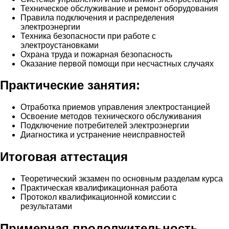
Техническое обслуживание и ремонт оборудования
Правила подключения и распределения
электроэнергии
Техника безопасности при работе с
электроустановками
Охрана труда и пожарная безопасность
Оказание первой помощи при несчастных случаях
Практические занятия:
Отработка приемов управления электростанцией
Освоение методов технического обслуживания
Подключение потребителей электроэнергии
Диагностика и устранение неисправностей
Итоговая аттестация
Теоретический экзамен по основным разделам курса
Практическая квалификационная работа
Протокол квалификационной комиссии с
результатами
Примерная продолжительность