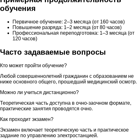
обучения
Первичное обучение: 2–3 месяца (от 160 часов)
Повышение разряда: 1–2 месяца (от 80 часов)
Профессиональная переподготовка: 1–3 месяца (от
120 часов)
Часто задаваемые вопросы
Кто может пройти обучение?
Любой совершеннолетний гражданин с образованием не
ниже основного общего, прошедший медицинский осмотр.
Можно ли учиться дистанционно?
Теоретическая часть доступна в очно-заочном формате,
практические занятия проводятся очно.
Как проходит экзамен?
Экзамен включает теоретическую часть и практическое
задание по управлению электростанцией.