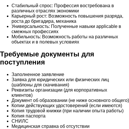
Стабильный спрос: Профессия востребована в
различных отраслях экономики
Карьерный рост: Возможность повышения разряда,
роста до бригадира, механика
Универсальность: Полученные навыки applicable в
смежных профессиях
Мобильность: Возможность работы на различных
объектах и в полевых условиях
Требуемые документы для
поступления
Заполненное заявление
Заявка для юридических или физических лиц
(шаблоны для скачивания)
Реквизиты организации (для корпоративных
клиентов)
Документ об образовании (не ниже основного общего)
Копии действующих удостоверений (если имеются)
Копия трудовой книжки (при наличии опыта работы)
Копия паспорта
СНИЛС
Медицинская справка об отсутствии