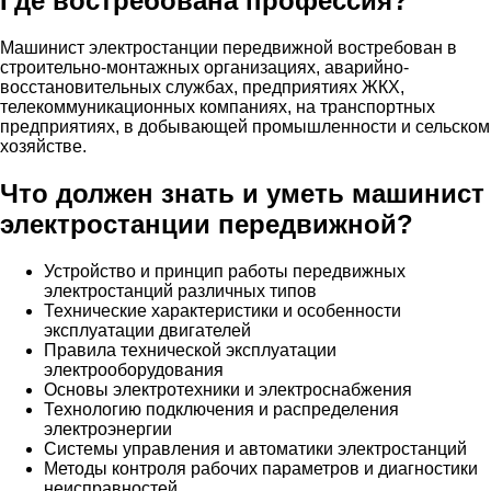
Где востребована профессия?
Машинист электростанции передвижной востребован в
строительно-монтажных организациях, аварийно-
восстановительных службах, предприятиях ЖКХ,
телекоммуникационных компаниях, на транспортных
предприятиях, в добывающей промышленности и сельском
хозяйстве.
Что должен знать и уметь машинист
электростанции передвижной?
Устройство и принцип работы передвижных
электростанций различных типов
Технические характеристики и особенности
эксплуатации двигателей
Правила технической эксплуатации
электрооборудования
Основы электротехники и электроснабжения
Технологию подключения и распределения
электроэнергии
Системы управления и автоматики электростанций
Методы контроля рабочих параметров и диагностики
неисправностей