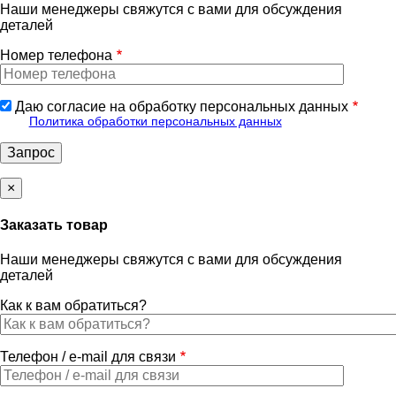
Наши менеджеры свяжутся с вами для обсуждения
деталей
Номер телефона
Даю согласие на обработку персональных данных
Политика обработки персональных данных
×
Заказать товар
Наши менеджеры свяжутся с вами для обсуждения
деталей
Как к вам обратиться?
Телефон / e-mail для связи