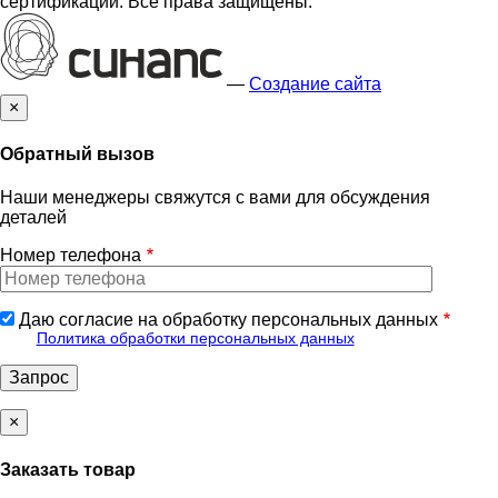
сертификации. Все права защищены.
—
Создание сайта
×
Обратный вызов
Наши менеджеры свяжутся с вами для обсуждения
деталей
Номер телефона
Даю согласие на обработку персональных данных
Политика обработки персональных данных
×
Заказать товар