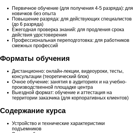
Первичное обучение (для получения 4-5 разряда): для
новичков без опыта
Повышение разряда: для действующих специалистов
(до 6 разряда)
Ежегодная проверка знаний: для продления срока
действия удостоверения
Профессиональная переподготовка: для работников
смежных профессий
Форматы обучения
Дистанционно: онлайн-лекции, видеоуроки, тесты,
консультации (теоретический блок)
Очное обучение: занятия в аудиториях и на учебно-
производственной площадке центра
Выездной формат: обучение и аттестация на
территории заказчика (для корпоративных клиентов)
Содержание курса
Устройство и технические характеристики
подъемников