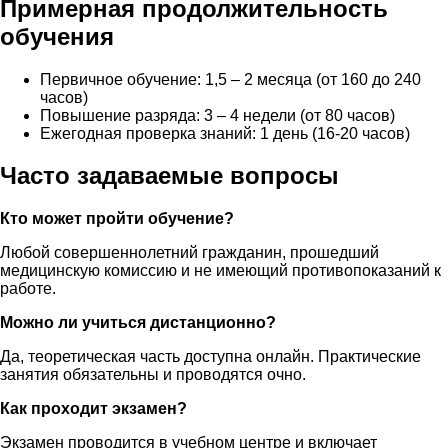
Примерная продолжительность
обучения
Первичное обучение: 1,5 – 2 месяца (от 160 до 240
часов)
Повышение разряда: 3 – 4 недели (от 80 часов)
Ежегодная проверка знаний: 1 день (16-20 часов)
Часто задаваемые вопросы
Кто может пройти обучение?
Любой совершеннолетний гражданин, прошедший
медицинскую комиссию и не имеющий противопоказаний к
работе.
Можно ли учиться дистанционно?
Да, теоретическая часть доступна онлайн. Практические
занятия обязательны и проводятся очно.
Как проходит экзамен?
Экзамен проводится в учебном центре и включает