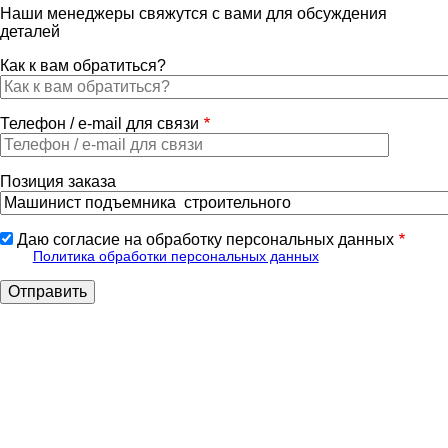
Наши менеджеры свяжутся с вами для обсуждения
деталей
Как к вам обратиться?
Телефон / e-mail для связи
Позиция заказа
Даю согласие на обработку персональных данных
Политика обработки персональных данных