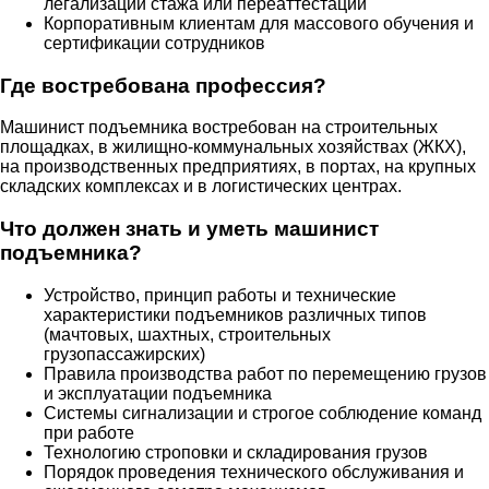
легализации стажа или переаттестации
Корпоративным клиентам для массового обучения и
сертификации сотрудников
Где востребована профессия?
Машинист подъемника востребован на строительных
площадках, в жилищно-коммунальных хозяйствах (ЖКХ),
на производственных предприятиях, в портах, на крупных
складских комплексах и в логистических центрах.
Что должен знать и уметь машинист
подъемника?
Устройство, принцип работы и технические
характеристики подъемников различных типов
(мачтовых, шахтных, строительных
грузопассажирских)
Правила производства работ по перемещению грузов
и эксплуатации подъемника
Системы сигнализации и строгое соблюдение команд
при работе
Технологию строповки и складирования грузов
Порядок проведения технического обслуживания и