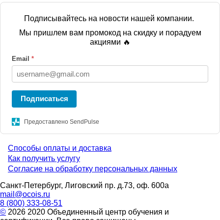
Подписывайтесь на новости нашей компании.
Мы пришлем вам промокод на скидку и порадуем
акциями 🔥
Email
*
Подписаться
Предоставлено SendPulse
Способы оплаты и доставка
Menu
Как получить услугу
Согласие на обработку персональных данных
footer
Санкт-Петербург, Лиговский пр. д.73, оф. 600а
mail@ocois.ru
8 (800) 333-08-51
©
2026 2020 Объединенный центр обучения и