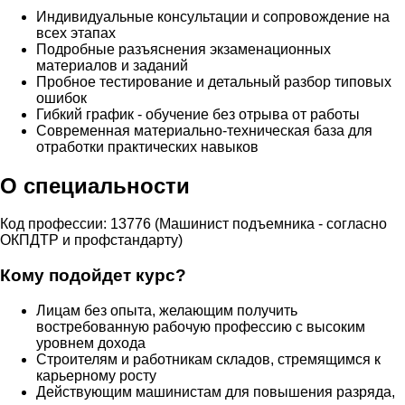
Индивидуальные консультации и сопровождение на
всех этапах
Подробные разъяснения экзаменационных
материалов и заданий
Пробное тестирование и детальный разбор типовых
ошибок
Гибкий график - обучение без отрыва от работы
Современная материально-техническая база для
отработки практических навыков
О специальности
Код профессии: 13776 (Машинист подъемника - согласно
ОКПДТР и профстандарту)
Кому подойдет курс?
Лицам без опыта, желающим получить
востребованную рабочую профессию с высоким
уровнем дохода
Строителям и работникам складов, стремящимся к
карьерному росту
Действующим машинистам для повышения разряда,