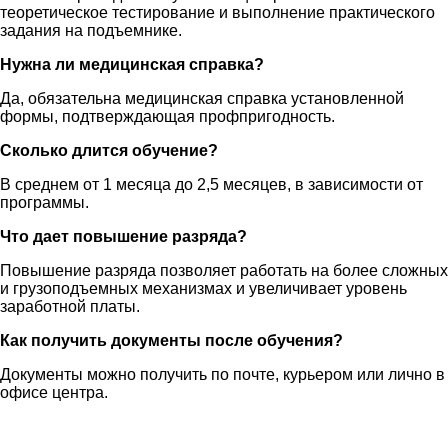
теоретическое тестирование и выполнение практического
задания на подъемнике.
Нужна ли медицинская справка?
Да, обязательна медицинская справка установленной
формы, подтверждающая профпригодность.
Сколько длится обучение?
В среднем от 1 месяца до 2,5 месяцев, в зависимости от
программы.
Что дает повышение разряда?
Повышение разряда позволяет работать на более сложных
и грузоподъемных механизмах и увеличивает уровень
заработной платы.
Как получить документы после обучения?
Документы можно получить по почте, курьером или лично в
офисе центра.