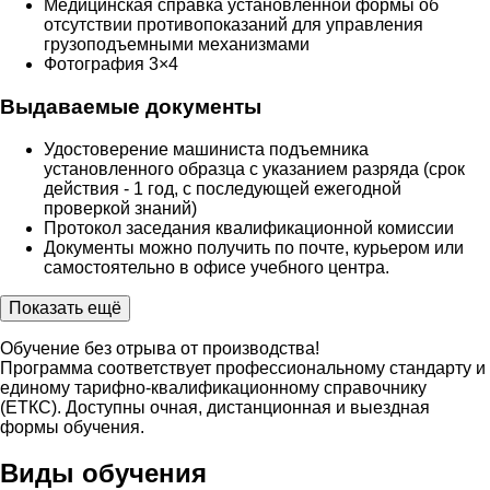
Медицинская справка установленной формы об
отсутствии противопоказаний для управления
грузоподъемными механизмами
Фотография 3×4
Выдаваемые документы
Удостоверение машиниста подъемника
установленного образца с указанием разряда (срок
действия - 1 год, с последующей ежегодной
проверкой знаний)
Протокол заседания квалификационной комиссии
Документы можно получить по почте, курьером или
самостоятельно в офисе учебного центра.
Показать ещё
Обучение без отрыва от производства!
Программа соответствует профессиональному стандарту и
единому тарифно-квалификационному справочнику
(ЕТКС). Доступны очная, дистанционная и выездная
формы обучения.
Виды обучения