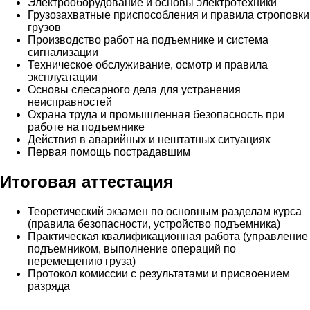
Электрооборудование и основы электротехники
Грузозахватные приспособления и правила строповки
грузов
Производство работ на подъемнике и система
сигнализации
Техническое обслуживание, осмотр и правила
эксплуатации
Основы слесарного дела для устранения
неисправностей
Охрана труда и промышленная безопасность при
работе на подъемнике
Действия в аварийных и нештатных ситуациях
Первая помощь пострадавшим
Итоговая аттестация
Теоретический экзамен по основным разделам курса
(правила безопасности, устройство подъемника)
Практическая квалификационная работа (управление
подъемником, выполнение операций по
перемещению груза)
Протокол комиссии с результатами и присвоением
разряда