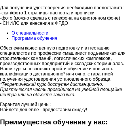
Для получения удостоверения необходимо предоставить:
-скан/фото 1 страницы паспорта и прописки
-фото (можно сделать с телефона на однотонном фоне)
- СНИЛС для внесения в ФРДО
О специальности
Программа обучения
Обеспечим качественную подготовку и аттестацию
специалистов по профессии «машинист подъемника» для
строительных компаний, логистических комплексов,
производственных предприятий и складских терминалов.
Наши курсы позволяют пройти обучение и повысить
квалификацию дистанционно* или очно, с гарантией
получения удостоверения установленного образца.
*Теоретический курс доступен дистанционно.
Практическая часть проводится на учебной площадке
центра или на объекте заказчика.
Гарантия лучшей цены:
Найдёте дешевле - предоставим скидку!
Преимущества обучения у нас: