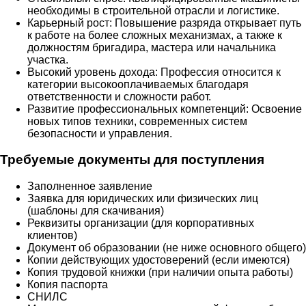
необходимы в строительной отрасли и логистике.
Карьерный рост: Повышение разряда открывает путь
к работе на более сложных механизмах, а также к
должностям бригадира, мастера или начальника
участка.
Высокий уровень дохода: Профессия относится к
категории высокооплачиваемых благодаря
ответственности и сложности работ.
Развитие профессиональных компетенций: Освоение
новых типов техники, современных систем
безопасности и управления.
Требуемые документы для поступления
Заполненное заявление
Заявка для юридических или физических лиц
(шаблоны для скачивания)
Реквизиты организации (для корпоративных
клиентов)
Документ об образовании (не ниже основного общего)
Копии действующих удостоверений (если имеются)
Копия трудовой книжки (при наличии опыта работы)
Копия паспорта
СНИЛС