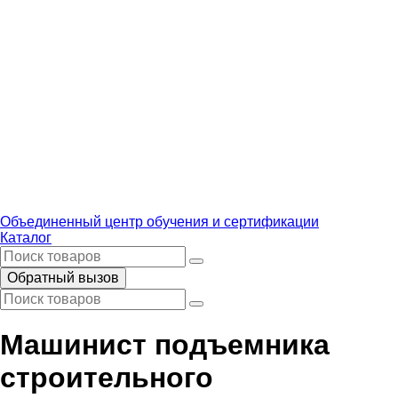
Объединенный центр обучения и сертификации
Каталог
Обратный вызов
Машинист подъемника
строительного