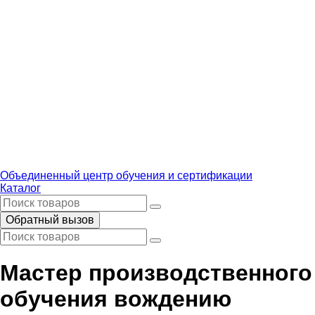
Объединенный центр обучения и сертификации
Каталог
Обратный вызов
Мастер производственного
обучения вождению