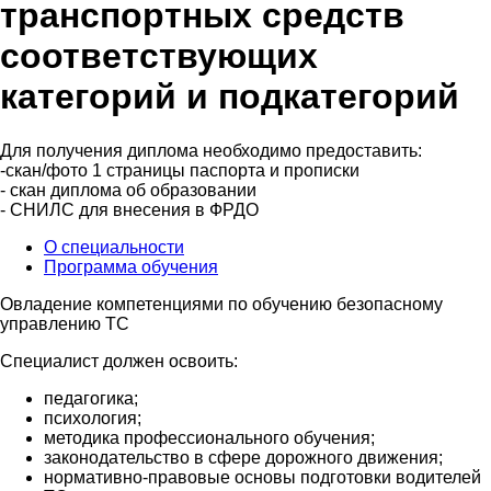
транспортных средств
соответствующих
категорий и подкатегорий
Для получения диплома необходимо предоставить:
-скан/фото 1 страницы паспорта и прописки
- скан диплома об образовании
- СНИЛС для внесения в ФРДО
О специальности
Программа обучения
Овладение компетенциями по обучению безопасному
управлению ТС
Специалист должен освоить:
педагогика;
психология;
методика профессионального обучения;
законодательство в сфере дорожного движения;
нормативно-правовые основы подготовки водителей