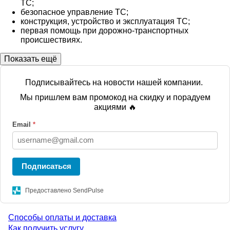
ТС;
безопасное управление ТС;
конструкция, устройство и эксплуатация ТС;
первая помощь при дорожно-транспортных
происшествиях.
Показать ещё
Подписывайтесь на новости нашей компании.
Мы пришлем вам промокод на скидку и порадуем
акциями 🔥
Email
*
Подписаться
Предоставлено SendPulse
Способы оплаты и доставка
Menu
Как получить услугу