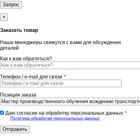
×
Заказать товар
Наши менеджеры свяжутся с вами для обсуждения
деталей
Как к вам обратиться?
Телефон / e-mail для связи
Позиция заказа
Даю согласие на обработку персональных данных
Политика обработки персональных данных