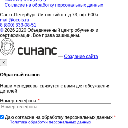
Согласие на обработку персональных данных
footer
Санкт-Петербург, Лиговский пр. д.73, оф. 600а
mail@ocois.ru
8 (800) 333-08-51
©
2026 2020 Объединенный центр обучения и
сертификации. Все права защищены.
—
Создание сайта
×
Обратный вызов
Наши менеджеры свяжутся с вами для обсуждения
деталей
Номер телефона
Даю согласие на обработку персональных данных
Политика обработки персональных данных