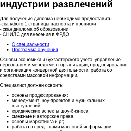
индустрии развлечений
Для получения диплома необходимо предоставить:
-скан/фото 1 страницы паспорта и прописки
- скан диплома об образовании
- СНИЛС для внесения в ФРДО
О специальности
Программа обучения
Основы экономики и бухгалтерского учёта, управление
персоналом и менеджмент организации, продюсирование
и организация концертной деятельности, работа со
средствами массовой информации.
Специалист должен освоить:
основы продюсирования;
менеджмент шоу-проектов и музыкальных
выступлений;
юридические аспекты шоу-бизнеса;
смежные и авторские права;
основы маркетинга и pr;
работа со средствами массовой информации;