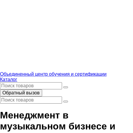
Объединенный центр обучения и сертификации
Каталог
Обратный вызов
Менеджмент в
музыкальном бизнесе и