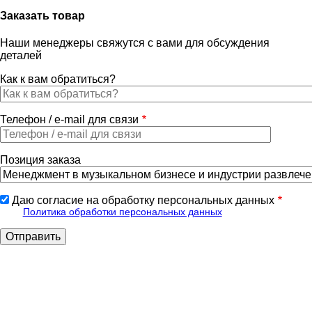
Заказать товар
Наши менеджеры свяжутся с вами для обсуждения
деталей
Как к вам обратиться?
Телефон / e-mail для связи
Позиция заказа
Даю согласие на обработку персональных данных
Политика обработки персональных данных