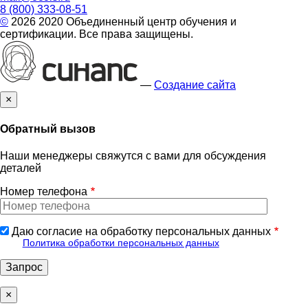
8 (800) 333-08-51
©
2026 2020 Объединенный центр обучения и
сертификации. Все права защищены.
—
Создание сайта
×
Обратный вызов
Наши менеджеры свяжутся с вами для обсуждения
деталей
Номер телефона
Даю согласие на обработку персональных данных
Политика обработки персональных данных
×