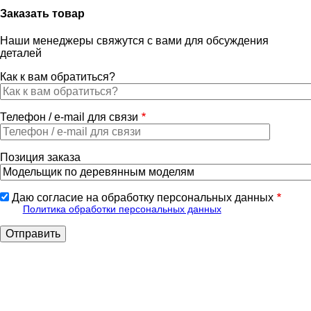
Заказать товар
Наши менеджеры свяжутся с вами для обсуждения
деталей
Как к вам обратиться?
Телефон / e-mail для связи
Позиция заказа
Даю согласие на обработку персональных данных
Политика обработки персональных данных