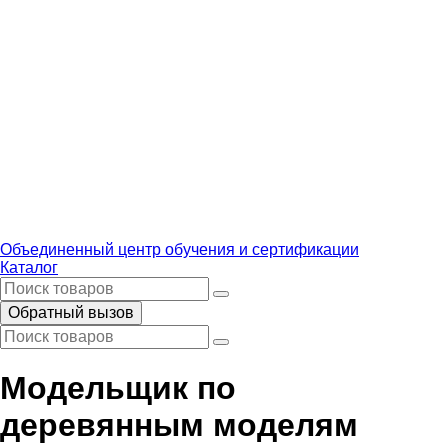
Объединенный центр обучения и сертификации
Каталог
Обратный вызов
Модельщик по
деревянным моделям