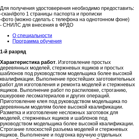
Для получения удостоверения необходимо предоставить:
-скан/фото 1 страницы паспорта и прописки
-фото (можно сделать с телефона на однотонном фоне)
- СНИЛС для внесения в ФРДО
О специальности
Программа обучения
1-й разряд
Характеристика работ
. Изготовление простых
деревянных моделей, стержневых ящиков и простых
шаблонов под руководством модельщика более высокой
квалификации. Выполнение простейших заготовительных
работ для изготовления и ремонта моделей и стержневых
ящиков. Выполнение работ по распиловке, строганию,
ошкуровке лесоматериалов и других операций.
Приготовление клея под руководством модельщика по
деревянным моделям более высокой квалификации.
Разметка и изготовление несложных заготовок для
моделей, стержневых ящиков и шаблонов под
руководством модельщика более высокой квалификации.
Строгание плоскостей разъема моделей и стержневых
ящиков. Выполнение и подгонка вручную отдельных