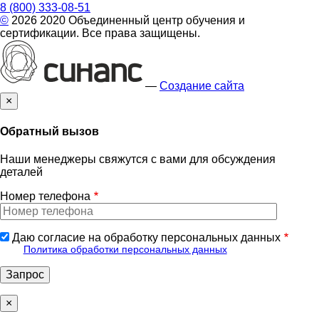
8 (800) 333-08-51
©
2026 2020 Объединенный центр обучения и
сертификации. Все права защищены.
—
Создание сайта
×
Обратный вызов
Наши менеджеры свяжутся с вами для обсуждения
деталей
Номер телефона
Даю согласие на обработку персональных данных
Политика обработки персональных данных
×