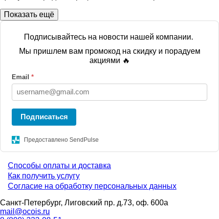
Показать ещё
Подписывайтесь на новости нашей компании.
Мы пришлем вам промокод на скидку и порадуем
акциями 🔥
Email
*
Подписаться
Предоставлено SendPulse
Способы оплаты и доставка
Menu
Как получить услугу
Согласие на обработку персональных данных
footer
Санкт-Петербург, Лиговский пр. д.73, оф. 600а
mail@ocois.ru