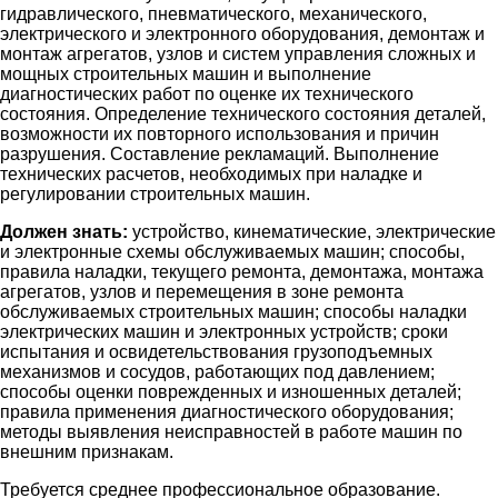
гидравлического, пневматического, механического,
электрического и электронного оборудования, демонтаж и
монтаж агрегатов, узлов и систем управления сложных и
мощных строительных машин и выполнение
диагностических работ по оценке их технического
состояния. Определение технического состояния деталей,
возможности их повторного использования и причин
разрушения. Составление рекламаций. Выполнение
технических расчетов, необходимых при наладке и
регулировании строительных машин.
Должен знать:
устройство, кинематические, электрические
и электронные схемы обслуживаемых машин; способы,
правила наладки, текущего ремонта, демонтажа, монтажа
агрегатов, узлов и перемещения в зоне ремонта
обслуживаемых строительных машин; способы наладки
электрических машин и электронных устройств; сроки
испытания и освидетельствования грузоподъемных
механизмов и сосудов, работающих под давлением;
способы оценки поврежденных и изношенных деталей;
правила применения диагностического оборудования;
методы выявления неисправностей в работе машин по
внешним признакам.
Требуется среднее профессиональное образование.