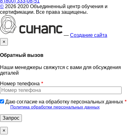
8 (800) 333-08-51
©
2026 2020 Объединенный центр обучения и
сертификации. Все права защищены.
—
Создание сайта
×
Обратный вызов
Наши менеджеры свяжутся с вами для обсуждения
деталей
Номер телефона
Даю согласие на обработку персональных данных
Политика обработки персональных данных
×