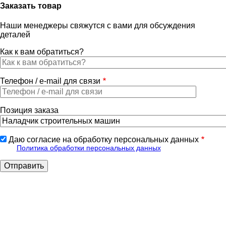
Заказать товар
Наши менеджеры свяжутся с вами для обсуждения
деталей
Как к вам обратиться?
Телефон / e-mail для связи
Позиция заказа
Даю согласие на обработку персональных данных
Политика обработки персональных данных