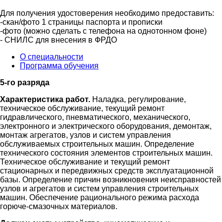
Для получения удостоверения необходимо предоставить:
-скан/фото 1 страницы паспорта и прописки
-фото (можно сделать с телефона на однотонном фоне)
- СНИЛС для внесения в ФРДО
О специальности
Программа обучения
5-го разряда
Характеристика работ.
Наладка, регулирование,
техническое обслуживание, текущий ремонт
гидравлического, пневматического, механического,
электронного и электрического оборудования, демонтаж,
монтаж агрегатов, узлов и систем управления
обслуживаемых строительных машин. Определение
технического состояния элементов строительных машин.
Техническое обслуживание и текущий ремонт
стационарных и передвижных средств эксплуатационной
базы. Определение причин возникновения неисправностей
узлов и агрегатов и систем управления строительных
машин. Обеспечение рационального режима расхода
горюче-смазочных материалов.