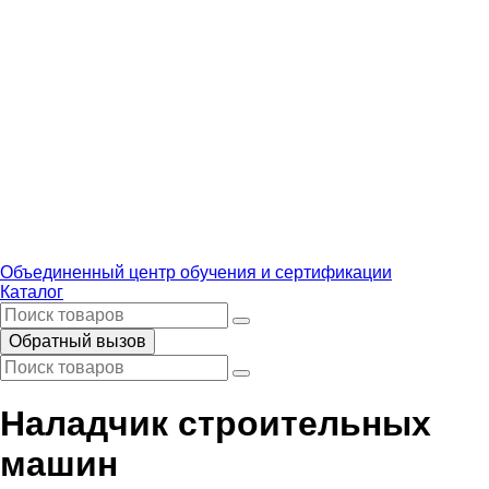
Объединенный центр обучения и сертификации
Каталог
Обратный вызов
Наладчик строительных
машин