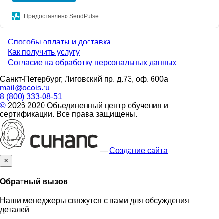
Предоставлено SendPulse
Способы оплаты и доставка
Menu
Как получить услугу
Согласие на обработку персональных данных
footer
Санкт-Петербург, Лиговский пр. д.73, оф. 600а
mail@ocois.ru
8 (800) 333-08-51
©
2026 2020 Объединенный центр обучения и
сертификации. Все права защищены.
—
Создание сайта
×
Обратный вызов
Наши менеджеры свяжутся с вами для обсуждения
деталей