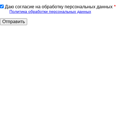
Даю согласие на обработку персональных данных
Политика обработки персональных данных