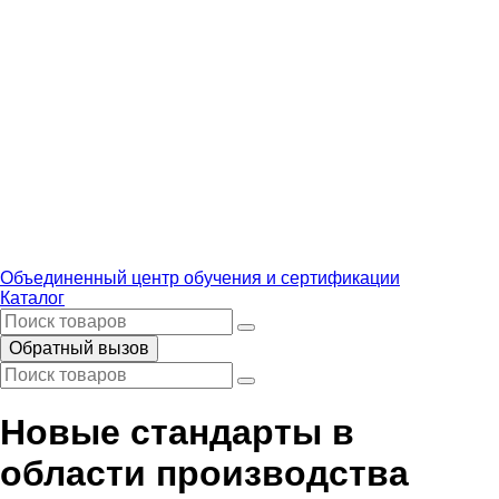
Объединенный центр обучения и сертификации
Каталог
Обратный вызов
Новые стандарты в
области производства