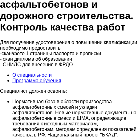
асфальтобетонов и
дорожного строительства.
Контроль качества работ
Для получения удостоверения о повышении квалификации
необходимо предоставить:
-скан/фото 1 страницы паспорта и прописки
- скан диплома об образовании
- СНИЛС для внесения в ФРДО
О специальности
Программа обучения
Специалист должен освоить:
Нормативная база в области производства
асфальтобетонных смесей и укладки
асфальтобетонов. Новые нормативные документы на
асфальтобетонные смеси и ЩМА, определяющие
требования к исходным материалам,
асфальтобетонам, методам определения показателей
качества в РФ. Национальный проект "БКАД",