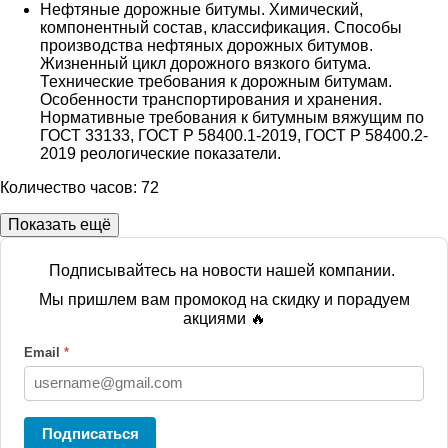
Нефтяные дорожные битумы. Химический,
компонентный состав, классификация. Способы
производства нефтяных дорожных битумов.
Жизненный цикл дорожного вязкого битума.
Технические требования к дорожным битумам.
Особенности транспортирования и хранения.
Нормативные требования к битумным вяжущим по
ГОСТ 33133, ГОСТ Р 58400.1-2019, ГОСТ Р 58400.2-
2019 реологические показатели.
Количество часов: 72
Показать ещё
Подписывайтесь на новости нашей компании.
Мы пришлем вам промокод на скидку и порадуем
акциями 🔥
Email
*
Подписаться