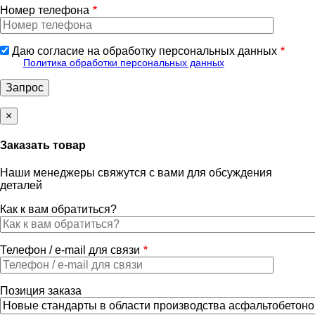
Номер телефона
Даю согласие на обработку персональных данных
Политика обработки персональных данных
×
Заказать товар
Наши менеджеры свяжутся с вами для обсуждения
деталей
Как к вам обратиться?
Телефон / e-mail для связи
Позиция заказа