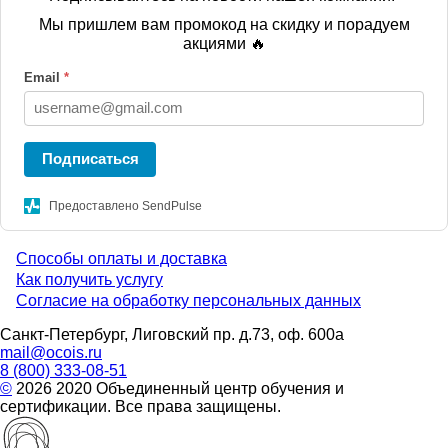
Мы пришлем вам промокод на скидку и порадуем
акциями 🔥
Email
*
Подписаться
Предоставлено SendPulse
Способы оплаты и доставка
Menu
Как получить услугу
Согласие на обработку персональных данных
footer
Санкт-Петербург, Лиговский пр. д.73, оф. 600а
mail@ocois.ru
8 (800) 333-08-51
©
2026 2020 Объединенный центр обучения и
сертификации. Все права защищены.