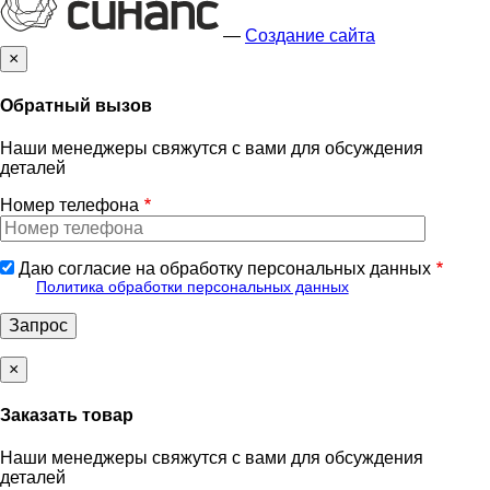
—
Создание сайта
×
Обратный вызов
Наши менеджеры свяжутся с вами для обсуждения
деталей
Номер телефона
Даю согласие на обработку персональных данных
Политика обработки персональных данных
×
Заказать товар
Наши менеджеры свяжутся с вами для обсуждения
деталей