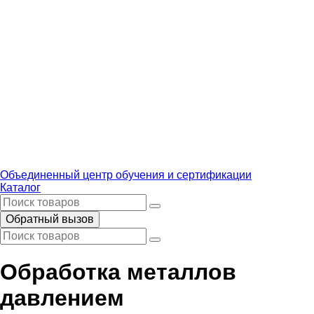
Объединенный центр обучения и сертификации
Каталог
Обратный вызов
Обработка металлов
давлением