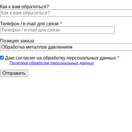
Как к вам обратиться?
Телефон / e-mail для связи
Позиция заказа
Даю согласие на обработку персональных данных
Политика обработки персональных данных