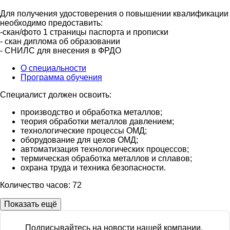
Для получения удостоверения о повышении квалификации
необходимо предоставить:
-скан/фото 1 страницы паспорта и прописки
- скан диплома об образовании
- СНИЛС для внесения в ФРДО
О специальности
Программа обучения
Специалист должен освоить:
производство и обработка металлов;
теория обработки металлов давлением;
технологические процессы ОМД;
оборудование для цехов ОМД;
автоматизация технологических процессов;
термическая обработка металлов и сплавов;
охрана труда и техника безопасности.
Количество часов: 72
Показать ещё
Подписывайтесь на новости нашей компании.