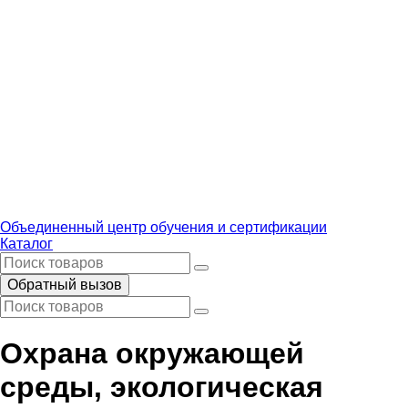
Объединенный центр обучения и сертификации
Каталог
Обратный вызов
Охрана окружающей
среды, экологическая