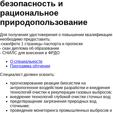
безопасность и
рациональное
природопользование
Для получения удостоверения о повышении квалификации
необходимо предоставить:
-скан/фото 1 страницы паспорта и прописки
- скан диплома об образовании
- СНИЛС для внесения в ФРДО
О специальности
Программа обучения
Специалист должен освоить:
прогнозирование реакции биосистем на
антропогенное воздействие разработки и внедрения
технологий очистки и рекуперации газовых выбросов;
внедрение технологий глубокой очистки сточных вод;
предотвращение загрязнения природных вод
сточными;
проведение мониторинга промышленных выбросов и