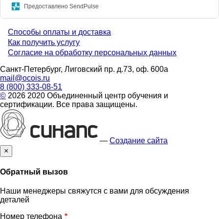
Предоставлено SendPulse
Способы оплаты и доставка
Menu
Как получить услугу
Согласие на обработку персональных данных
footer
Санкт-Петербург, Лиговский пр. д.73, оф. 600а
mail@ocois.ru
8 (800) 333-08-51
©
2026 2020 Объединенный центр обучения и
сертификации. Все права защищены.
—
Создание сайта
×
Обратный вызов
Наши менеджеры свяжутся с вами для обсуждения
деталей
Номер телефона