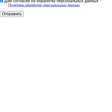
Даю согласие на обработку персональных данных
Политика обработки персональных данных