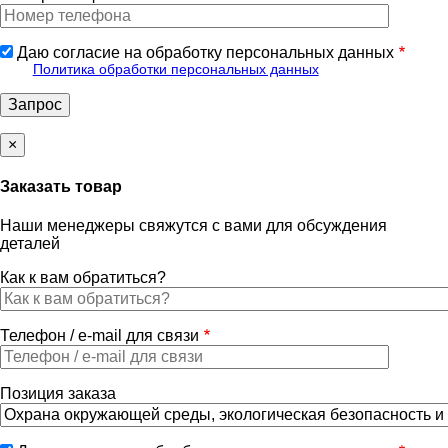
Даю согласие на обработку персональных данных
Политика обработки персональных данных
×
Заказать товар
Наши менеджеры свяжутся с вами для обсуждения
деталей
Как к вам обратиться?
Телефон / e-mail для связи
Позиция заказа