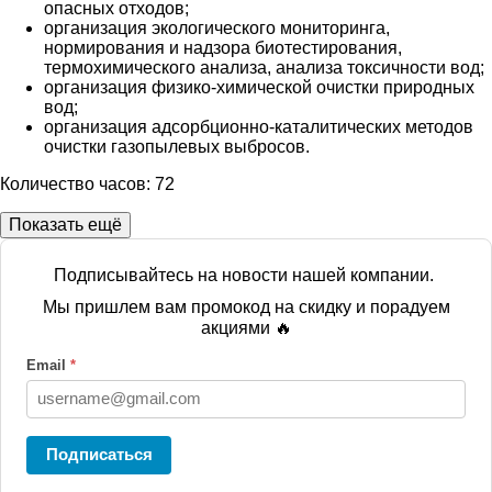
опасных отходов;
организация экологического мониторинга,
нормирования и надзора биотестирования,
термохимического анализа, анализа токсичности вод;
организация физико-химической очистки природных
вод;
организация адсорбционно-каталитических методов
очистки газопылевых выбросов.
Количество часов: 72
Показать ещё
Подписывайтесь на новости нашей компании.
Мы пришлем вам промокод на скидку и порадуем
акциями 🔥
Email
*
Подписаться