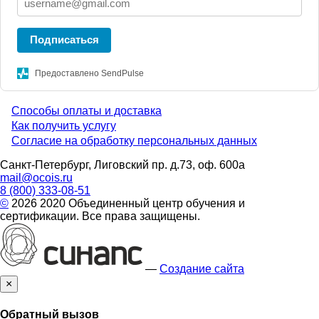
Подписаться
Предоставлено SendPulse
Способы оплаты и доставка
Menu
Как получить услугу
Согласие на обработку персональных данных
footer
Санкт-Петербург, Лиговский пр. д.73, оф. 600а
mail@ocois.ru
8 (800) 333-08-51
©
2026 2020 Объединенный центр обучения и
сертификации. Все права защищены.
—
Создание сайта
×
Обратный вызов