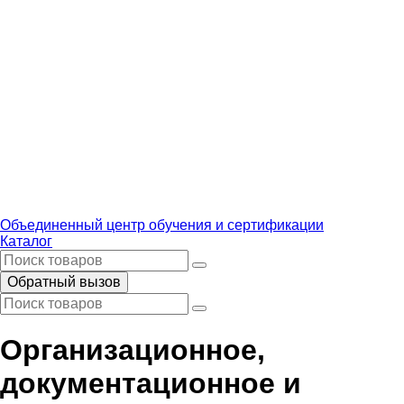
Объединенный центр обучения и сертификации
Каталог
Обратный вызов
Организационное,
документационное и