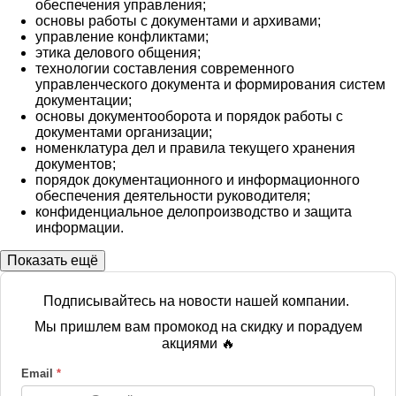
обеспечения управления;
основы работы с документами и архивами;
управление конфликтами;
этика делового общения;
технологии составления современного
управленческого документа и формирования систем
документации;
основы документооборота и порядок работы с
документами организации;
номенклатура дел и правила текущего хранения
документов;
порядок документационного и информационного
обеспечения деятельности руководителя;
конфиденциальное делопроизводство и защита
информации.
Показать ещё
Подписывайтесь на новости нашей компании.
Мы пришлем вам промокод на скидку и порадуем
акциями 🔥
Email
*