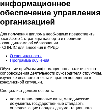
информационное
обеспечение управления
организацией
Для получения диплома необходимо предоставить:
-скан/фото 1 страницы паспорта и прописки
- скан диплома об образовании
- СНИЛС для внесения в ФРДО
О специальности
Программа обучения
Обучение приёмам информационно-аналитического
сопровождения деятельности руководителя структуры,
изучение делового этикета и правил поведения в
конфликтной ситуации.
Специалист должен освоить:
нормативно-правовые акты, методические
документы, государственные стандарты,
определяющие порядок документационного