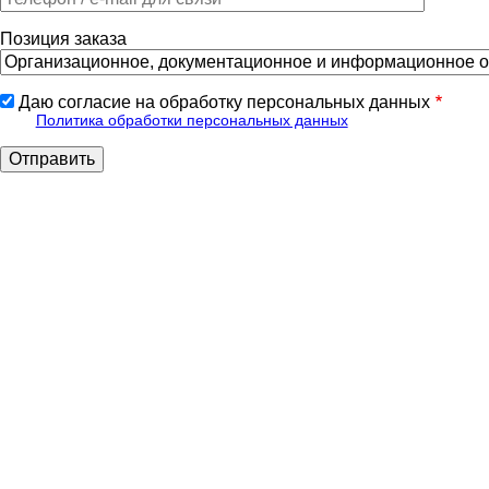
Позиция заказа
Даю согласие на обработку персональных данных
Политика обработки персональных данных