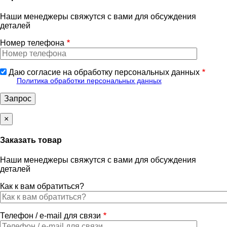
Наши менеджеры свяжутся с вами для обсуждения
деталей
Номер телефона
Даю согласие на обработку персональных данных
Политика обработки персональных данных
×
Заказать товар
Наши менеджеры свяжутся с вами для обсуждения
деталей
Как к вам обратиться?
Телефон / e-mail для связи