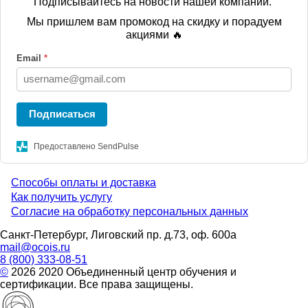
Подписывайтесь на новости нашей компании.
Мы пришлем вам промокод на скидку и порадуем
акциями 🔥
Email
*
Подписаться
Предоставлено SendPulse
Способы оплаты и доставка
Menu
Как получить услугу
Согласие на обработку персональных данных
footer
Санкт-Петербург, Лиговский пр. д.73, оф. 600а
mail@ocois.ru
8 (800) 333-08-51
©
2026 2020 Объединенный центр обучения и
сертификации. Все права защищены.