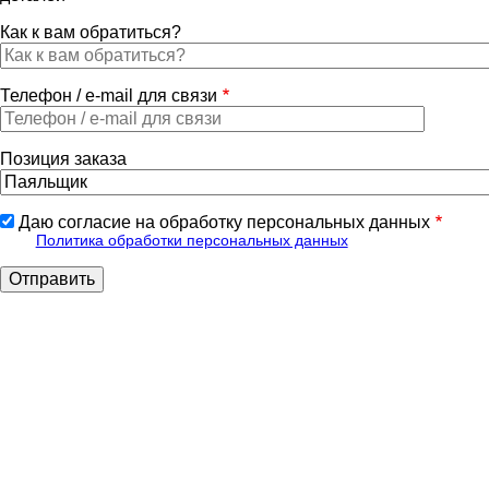
Как к вам обратиться?
Телефон / e-mail для связи
Позиция заказа
Даю согласие на обработку персональных данных
Политика обработки персональных данных