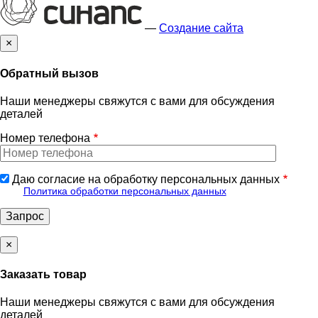
—
Создание сайта
×
Обратный вызов
Наши менеджеры свяжутся с вами для обсуждения
деталей
Номер телефона
Даю согласие на обработку персональных данных
Политика обработки персональных данных
×
Заказать товар
Наши менеджеры свяжутся с вами для обсуждения
деталей