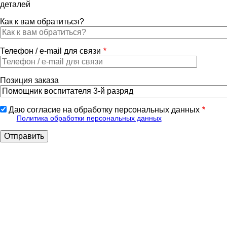
деталей
Как к вам обратиться?
Телефон / e-mail для связи
Позиция заказа
Даю согласие на обработку персональных данных
Политика обработки персональных данных