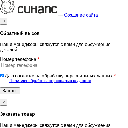
—
Создание сайта
×
Обратный вызов
Наши менеджеры свяжутся с вами для обсуждения
деталей
Номер телефона
Даю согласие на обработку персональных данных
Политика обработки персональных данных
×
Заказать товар
Наши менеджеры свяжутся с вами для обсуждения