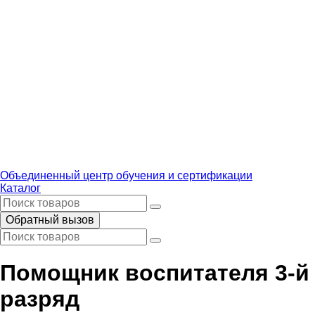
Объединенный центр обучения и сертификации
Каталог
Обратный вызов
Помощник воспитателя 3-й
разряд