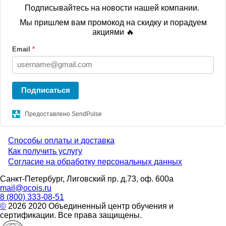
Подписывайтесь на новости нашей компании.
Мы пришлем вам промокод на скидку и порадуем
акциями 🔥
Email
*
Подписаться
Предоставлено SendPulse
Способы оплаты и доставка
Menu
Как получить услугу
Согласие на обработку персональных данных
footer
Санкт-Петербург, Лиговский пр. д.73, оф. 600а
mail@ocois.ru
8 (800) 333-08-51
©
2026 2020 Объединенный центр обучения и
сертификации. Все права защищены.