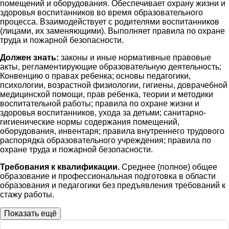
помещений и оборудования. Обеспечивает охрану жизни и
здоровья воспитанников во время образовательного
процесса. Взаимодействует с родителями воспитанников
(лицами, их заменяющими). Выполняет правила по охране
труда и пожарной безопасности.
Должен знать:
законы и иные нормативные правовые
акты, регламентирующие образовательную деятельность;
Конвенцию о правах ребенка; основы педагогики,
психологии, возрастной физиологии, гигиены, доврачебной
медицинской помощи, прав ребенка, теории и методики
воспитательной работы; правила по охране жизни и
здоровья воспитанников, ухода за детьми; санитарно-
гигиенические нормы содержания помещений,
оборудования, инвентаря; правила внутреннего трудового
распорядка образовательного учреждения; правила по
охране труда и пожарной безопасности.
Требования к квалификации.
Среднее (полное) общее
образование и профессиональная подготовка в области
образования и педагогики без предъявления требований к
стажу работы.
Показать ещё