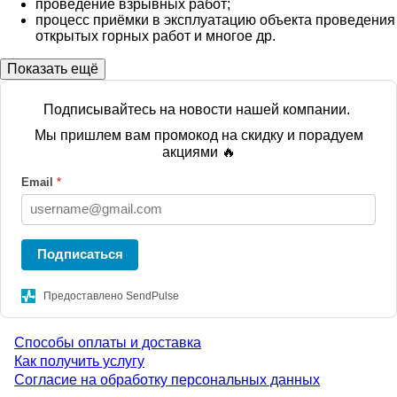
проведение взрывных работ;
процесс приёмки в эксплуатацию объекта проведения
открытых горных работ и многое др.
Показать ещё
Подписывайтесь на новости нашей компании.
Мы пришлем вам промокод на скидку и порадуем
акциями 🔥
Email
*
Подписаться
Предоставлено SendPulse
Способы оплаты и доставка
Menu
Как получить услугу
Согласие на обработку персональных данных
footer