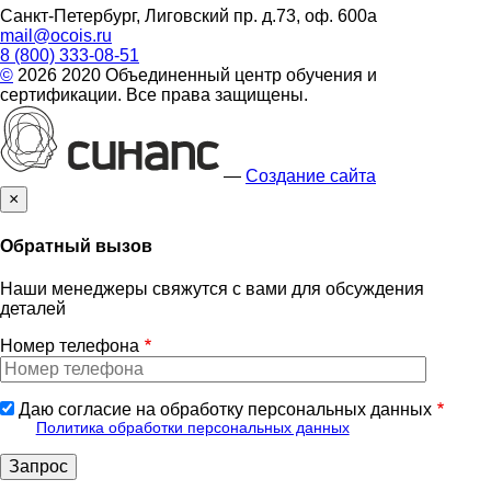
Санкт-Петербург, Лиговский пр. д.73, оф. 600а
mail@ocois.ru
8 (800) 333-08-51
©
2026 2020 Объединенный центр обучения и
сертификации. Все права защищены.
—
Создание сайта
×
Обратный вызов
Наши менеджеры свяжутся с вами для обсуждения
деталей
Номер телефона
Даю согласие на обработку персональных данных
Политика обработки персональных данных