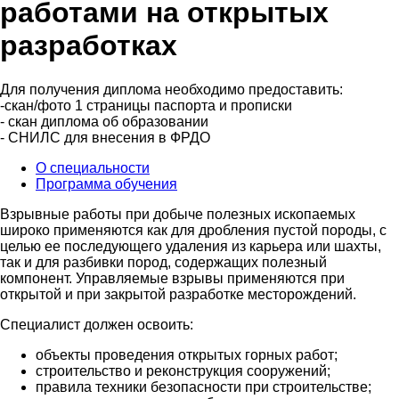
работами на открытых
разработках
Для получения диплома необходимо предоставить:
-скан/фото 1 страницы паспорта и прописки
- скан диплома об образовании
- СНИЛС для внесения в ФРДО
О специальности
Программа обучения
Взрывные работы при добыче полезных ископаемых
широко применяются как для дробления пустой породы, с
целью ее последующего удаления из карьера или шахты,
так и для разбивки пород, содержащих полезный
компонент. Управляемые взрывы применяются при
открытой и при закрытой разработке месторождений.
Специалист должен освоить:
объекты проведения открытых горных работ;
строительство и реконструкция сооружений;
правила техники безопасности при строительстве;