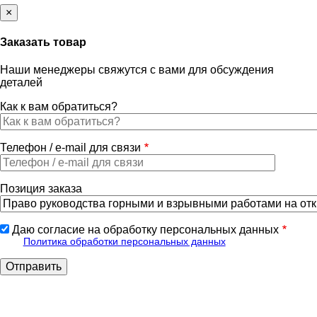
×
Заказать товар
Наши менеджеры свяжутся с вами для обсуждения
деталей
Как к вам обратиться?
Телефон / e-mail для связи
Позиция заказа
Даю согласие на обработку персональных данных
Политика обработки персональных данных