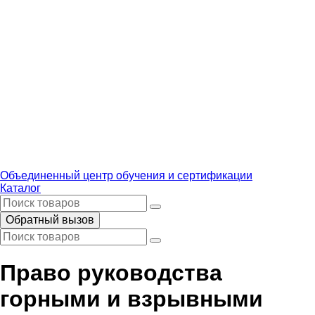
Объединенный центр обучения и сертификации
Каталог
Обратный вызов
Право руководства
горными и взрывными