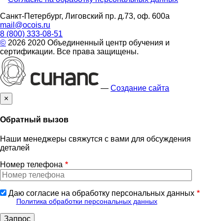
footer
Санкт-Петербург, Лиговский пр. д.73, оф. 600а
mail@ocois.ru
8 (800) 333-08-51
©
2026 2020 Объединенный центр обучения и
сертификации. Все права защищены.
—
Создание сайта
×
Обратный вызов
Наши менеджеры свяжутся с вами для обсуждения
деталей
Номер телефона
Даю согласие на обработку персональных данных
Политика обработки персональных данных