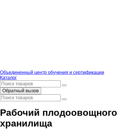
Объединенный центр обучения и сертификации
Каталог
Обратный вызов
Рабочий плодоовощного
хранилища