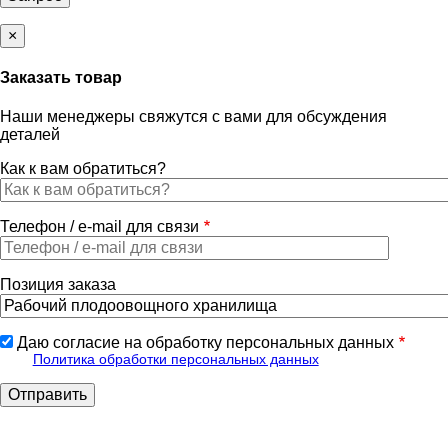
×
Заказать товар
Наши менеджеры свяжутся с вами для обсуждения
деталей
Как к вам обратиться?
Телефон / e-mail для связи
Позиция заказа
Даю согласие на обработку персональных данных
Политика обработки персональных данных