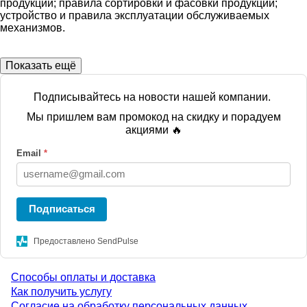
продукции; правила сортировки и фасовки продукции;
устройство и правила эксплуатации обслуживаемых
механизмов.
Показать ещё
Подписывайтесь на новости нашей компании.
Мы пришлем вам промокод на скидку и порадуем
акциями 🔥
Email
*
Подписаться
Предоставлено SendPulse
Способы оплаты и доставка
Menu
Как получить услугу
Согласие на обработку персональных данных