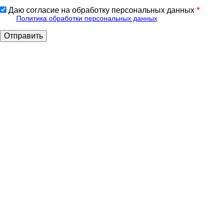
Даю согласие на обработку персональных данных
Политика обработки персональных данных