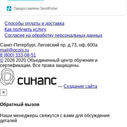
Предоставлено SendPulse
Способы оплаты и доставка
Menu
Как получить услугу
Согласие на обработку персональных данных
footer
Санкт-Петербург, Лиговский пр. д.73, оф. 600а
mail@ocois.ru
8 (800) 333-08-51
©
2026 2020 Объединенный центр обучения и
сертификации. Все права защищены.
—
Создание сайта
×
Обратный вызов
Наши менеджеры свяжутся с вами для обсуждения
деталей