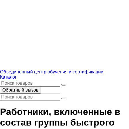
Объединенный центр обучения и сертификации
Каталог
Обратный вызов
Работники, включенные в
состав группы быстрого