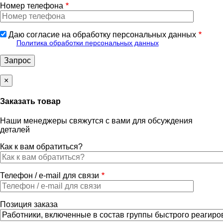
Номер телефона
Даю согласие на обработку персональных данных
Политика обработки персональных данных
×
Заказать товар
Наши менеджеры свяжутся с вами для обсуждения
деталей
Как к вам обратиться?
Телефон / e-mail для связи
Позиция заказа