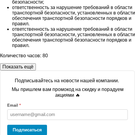
безопасности;
ответственность за нарушение требований в области
транспортной безопасности, установленных в области
обеспечения транспортной безопасности порядков и
правил.
ответственность за нарушение требований в области
транспортной безопасности, установленных в области
обеспечения транспортной безопасности порядков и
правил.
Количество часов: 80
Показать ещё
Подписывайтесь на новости нашей компании.
Мы пришлем вам промокод на скидку и порадуем
акциями 🔥
Email
*
Подписаться