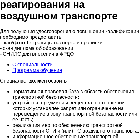
реагирования на
воздушном транспорте
Для получения удостоверения о повышении квалификации
необходимо предоставить:
-скан/фото 1 страницы паспорта и прописки
- скан диплома об образовании
- СНИЛС для внесения в ФРДО
О специальности
Программа обучения
Специалист должен освоить:
нормативная правовая база в области обеспечения
транспортной безопасности;
устройства, предметы и вещества, в отношении
которых установлен запрет или ограничение на
перемещение в зону транспортной безопасности или
ее часть;
реализация мер по обеспечению транспортной
безопасности ОТИ и (или) ТС воздушного транспорта;
информационное обеспечение транспортной