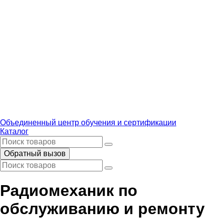
Объединенный центр обучения и сертификации
Каталог
Обратный вызов
Радиомеханик по
обслуживанию и ремонту