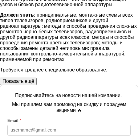
узлов и блоков радиотелевизионной аппаратуры.
Должен знать:
принципиальные, монтажные схемы всех
типов телевизоров, радиоприемников и другой
радиоаппаратуры; методы и способы проведения сложных
ремонтов черно-белых телевизоров, радиоприемников и
другой радиоаппаратуры всех классов; методы и способы
проведения ремонта цветных телевизоров; методы и
способы замены деталей нетиповыми: правила
пользования контрольно-измерительной аппаратурой,
применяемой при ремонтах.
Требуется среднее специальное образование.
Показать ещё
Подписывайтесь на новости нашей компании.
Мы пришлем вам промокод на скидку и порадуем
акциями 🔥
Email
*