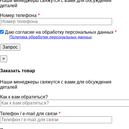
Наши менеджеры свяжутся с вами для обсуждения
деталей
Номер телефона
Даю согласие на обработку персональных данных
Политика обработки персональных данных
×
Заказать товар
Наши менеджеры свяжутся с вами для обсуждения
деталей
Как к вам обратиться?
Телефон / e-mail для связи