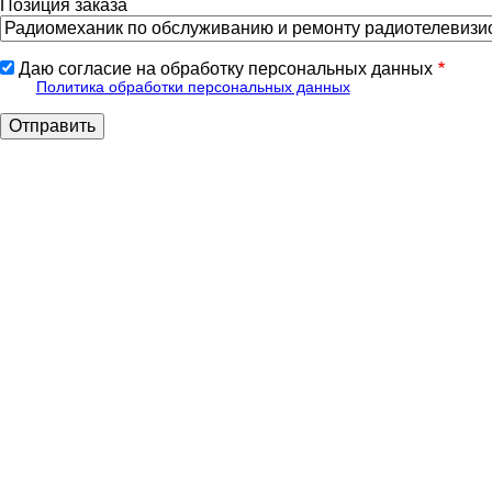
Позиция заказа
Даю согласие на обработку персональных данных
Политика обработки персональных данных