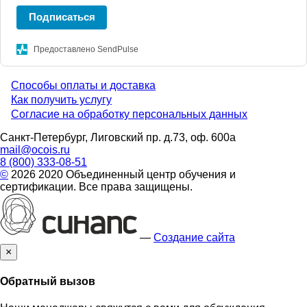
Подписаться
Предоставлено SendPulse
Способы оплаты и доставка
Menu
Как получить услугу
Согласие на обработку персональных данных
footer
Санкт-Петербург, Лиговский пр. д.73, оф. 600а
mail@ocois.ru
8 (800) 333-08-51
©
2026 2020 Объединенный центр обучения и
сертификации. Все права защищены.
—
Создание сайта
×
Обратный вызов