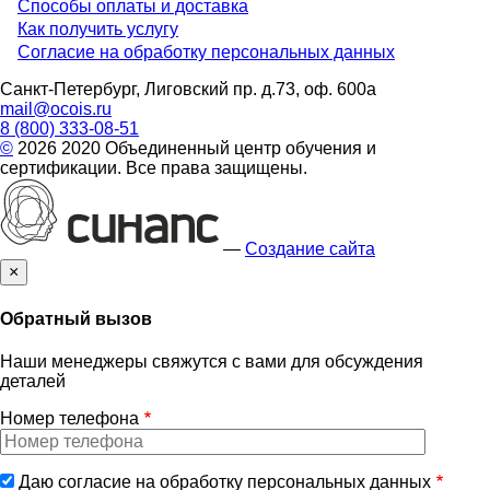
Способы оплаты и доставка
Menu
Как получить услугу
Согласие на обработку персональных данных
footer
Санкт-Петербург, Лиговский пр. д.73, оф. 600а
mail@ocois.ru
8 (800) 333-08-51
©
2026 2020 Объединенный центр обучения и
сертификации. Все права защищены.
—
Создание сайта
×
Обратный вызов
Наши менеджеры свяжутся с вами для обсуждения
деталей
Номер телефона
Даю согласие на обработку персональных данных