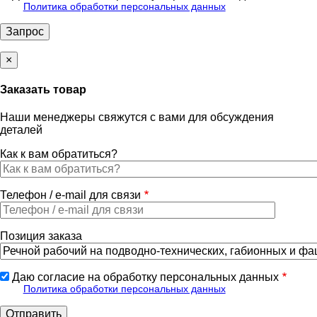
Политика обработки персональных данных
×
Заказать товар
Наши менеджеры свяжутся с вами для обсуждения
деталей
Как к вам обратиться?
Телефон / e-mail для связи
Позиция заказа
Даю согласие на обработку персональных данных
Политика обработки персональных данных