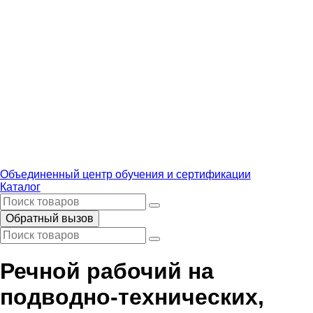
Объединенный центр обучения и сертификации
Каталог
Обратный вызов
Речной рабочий на
подводно-технических,