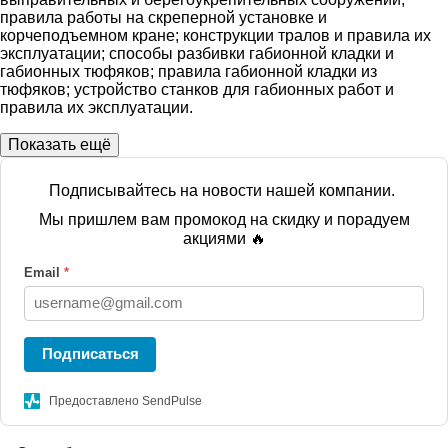
правила работы на скреперной установке и
корчеподъемном кране; конструкции тралов и правила их
эксплуатации; способы разбивки габионной кладки и
габионных тюфяков; правила габионной кладки из
тюфяков; устройство станков для габионных работ и
правила их эксплуатации.
Показать ещё
Подписывайтесь на новости нашей компании.
Мы пришлем вам промокод на скидку и порадуем
акциями 🔥
Email
*
Подписаться
Предоставлено SendPulse