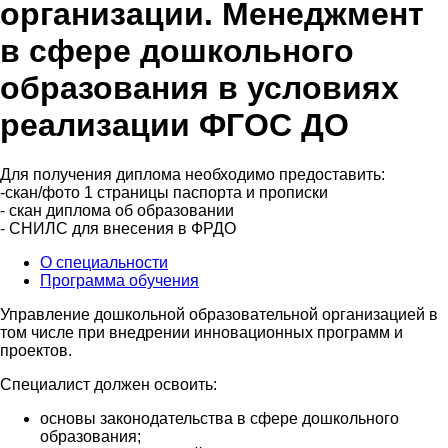
организации. Менеджмент
в сфере дошкольного
образования в условиях
реализации ФГОС ДО
Для получения диплома необходимо предоставить:
-скан/фото 1 страницы паспорта и прописки
- скан диплома об образовании
- СНИЛС для внесения в ФРДО
О специальности
Программа обучения
Управление дошкольной образовательной организацией в
том числе при внедрении инновационных программ и
проектов.
Специалист должен освоить:
основы законодательства в сфере дошкольного
образования;