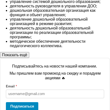
управление системой дошкольного образования;
деятельность руководителя в управлении ДОО;
дошкольная образовательная организация как
функция и объект управления;
управление дошкольной образовательной
организацией в режиме развития;
деятельность дошкольной образовательной
организации по реализации образовательной
программы;
методическое обеспечение деятельности
педагогического коллектива.
Показать ещё
Подписывайтесь на новости нашей компании.
Мы пришлем вам промокод на скидку и порадуем
акциями 🔥
Email
*
Подписаться