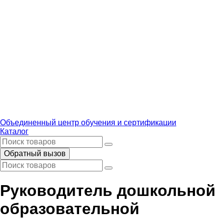
Объединенный центр обучения и сертификации
Каталог
Обратный вызов
Руководитель дошкольной
образовательной