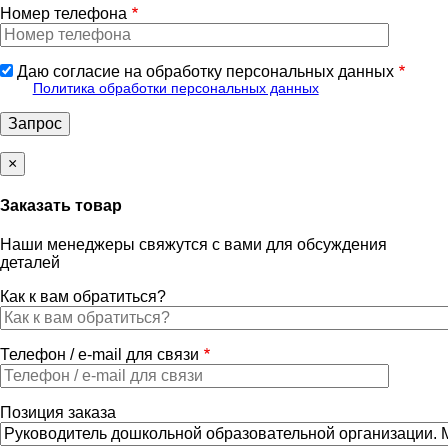
Номер телефона
Даю согласие на обработку персональных данных
Политика обработки персональных данных
×
Заказать товар
Наши менеджеры свяжутся с вами для обсуждения
деталей
Как к вам обратиться?
Телефон / e-mail для связи
Позиция заказа