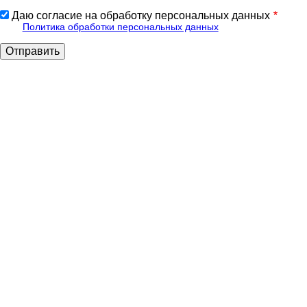
Даю согласие на обработку персональных данных
Политика обработки персональных данных