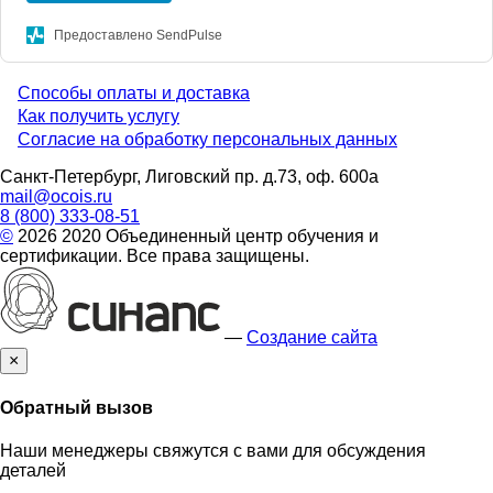
Предоставлено SendPulse
Способы оплаты и доставка
Menu
Как получить услугу
Согласие на обработку персональных данных
footer
Санкт-Петербург, Лиговский пр. д.73, оф. 600а
mail@ocois.ru
8 (800) 333-08-51
©
2026 2020 Объединенный центр обучения и
сертификации. Все права защищены.
—
Создание сайта
×
Обратный вызов
Наши менеджеры свяжутся с вами для обсуждения
деталей