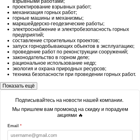
взрывными работами;
проектирование взрывных работ;
механизация горных работ;
горные машины и механизмы;
маркшейдерско-геодезические работы;
электроснабжение и электробезопасность горных
предприятий;
составление строительных проектов;
запуск горнодобывающих объектов в эксплуатацию;
проведение работ по реконструкции сооружений;
законодательство в горном деле;
рациональное использование недр;
экология и охрана природных ресурсов;
техника безопасности при проведении горных работ.
Показать ещё
Подписывайтесь на новости нашей компании.
Мы пришлем вам промокод на скидку и порадуем
акциями 🔥
Email
*