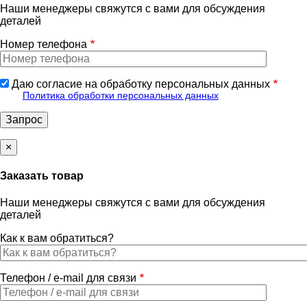
Наши менеджеры свяжутся с вами для обсуждения
деталей
Номер телефона
Даю согласие на обработку персональных данных
Политика обработки персональных данных
×
Заказать товар
Наши менеджеры свяжутся с вами для обсуждения
деталей
Как к вам обратиться?
Телефон / e-mail для связи