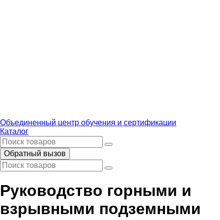
Объединенный центр обучения и сертификации
Каталог
Обратный вызов
Руководство горными и
взрывными подземными