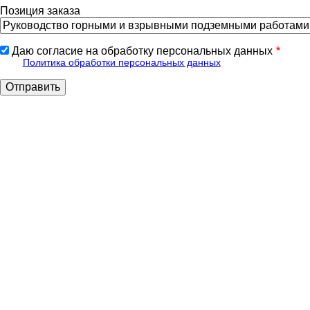
Позиция заказа
Даю согласие на обработку персональных данных
Политика обработки персональных данных