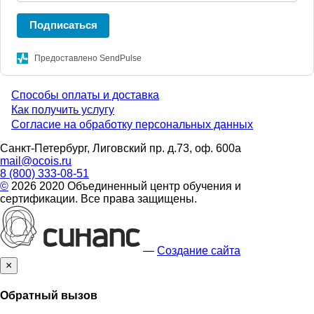
Подписаться
Предоставлено SendPulse
Способы оплаты и доставка
Menu
Как получить услугу
Согласие на обработку персональных данных
footer
Санкт-Петербург, Лиговский пр. д.73, оф. 600а
mail@ocois.ru
8 (800) 333-08-51
©
2026 2020 Объединенный центр обучения и
сертификации. Все права защищены.
—
Создание сайта
×
Обратный вызов