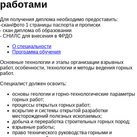
работами
Для получения диплома необходимо предоставить:
-скан/фото 1 страницы паспорта и прописки
- скан диплома об образовании
- СНИЛС для внесения в ФРДО
О специальности
Программа обучения
Основные технологии и этапы организации взрывных
работ, особенности, технологии и методы ведения горных
работ.
Специалист должен освоить:
основы геологии и горно-технологические параметры
горных работ;
процессы открытых горных работ;
вскрытие и системы открытой разработки
месторождений полезных ископаемых;
добыча и переработка строительных горных пород;
взрывные работы;
право технического руководства горными и