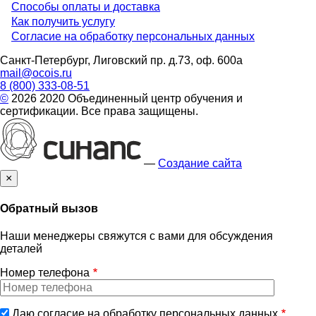
Способы оплаты и доставка
Menu
Как получить услугу
Согласие на обработку персональных данных
footer
Санкт-Петербург, Лиговский пр. д.73, оф. 600а
mail@ocois.ru
8 (800) 333-08-51
©
2026 2020 Объединенный центр обучения и
сертификации. Все права защищены.
—
Создание сайта
×
Обратный вызов
Наши менеджеры свяжутся с вами для обсуждения
деталей
Номер телефона
Даю согласие на обработку персональных данных