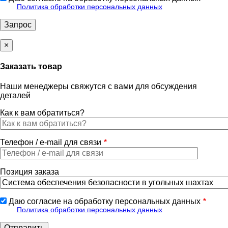
Политика обработки персональных данных
×
Заказать товар
Наши менеджеры свяжутся с вами для обсуждения
деталей
Как к вам обратиться?
Телефон / e-mail для связи
Позиция заказа
Даю согласие на обработку персональных данных
Политика обработки персональных данных