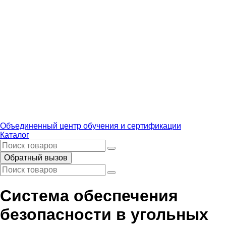
Объединенный центр обучения и сертификации
Каталог
Обратный вызов
Система обеспечения
безопасности в угольных