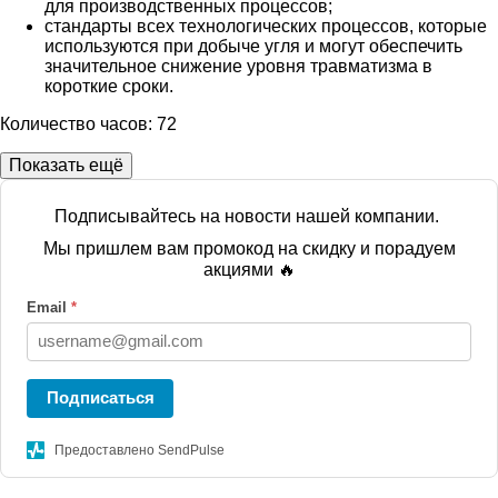
для производственных процессов;
стандарты всех технологических процессов, которые
используются при добыче угля и могут обеспечить
значительное снижение уровня травматизма в
короткие сроки.
Количество часов: 72
Показать ещё
Подписывайтесь на новости нашей компании.
Мы пришлем вам промокод на скидку и порадуем
акциями 🔥
Email
*
Подписаться
Предоставлено SendPulse