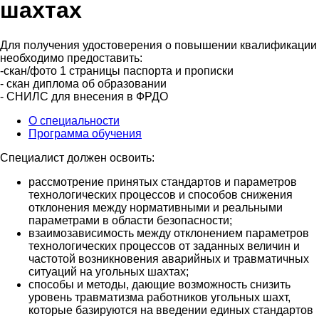
шахтах
Для получения удостоверения о повышении квалификации
необходимо предоставить:
-скан/фото 1 страницы паспорта и прописки
- скан диплома об образовании
- СНИЛС для внесения в ФРДО
О специальности
Программа обучения
Специалист должен освоить:
рассмотрение принятых стандартов и параметров
технологических процессов и способов снижения
отклонения между нормативными и реальными
параметрами в области безопасности;
взаимозависимость между отклонением параметров
технологических процессов от заданных величин и
частотой возникновения аварийных и травматичных
ситуаций на угольных шахтах;
способы и методы, дающие возможность снизить
уровень травматизма работников угольных шахт,
которые базируются на введении единых стандартов