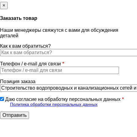
×
Заказать товар
Наши менеджеры свяжутся с вами для обсуждения
деталей
Как к вам обратиться?
Телефон / e-mail для связи
Позиция заказа
Даю согласие на обработку персональных данных
Политика обработки персональных данных