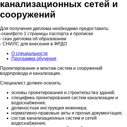
канализационных сетей и
сооружений
Для получения диплома необходимо предоставить:
-скан/фото 1 страницы паспорта и прописки
- скан диплома об образовании
- СНИЛС для внесения в ФРДО
О специальности
Программа обучения
Проектирование и монтаж систем и сооружений
водопровода и канализации.
Специалист должен освоить:
основы проектирования и строительства зданий;
специфика проектирования систем канализации и
водоснабжения;
должностная инструкция инженера;
нормативно-правовые акты и прочая документация;
состав канализационных систем и сетей
водоснабжения;