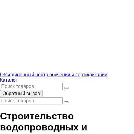
Объединенный центр обучения и сертификации
Каталог
Обратный вызов
Строительство
водопроводных и