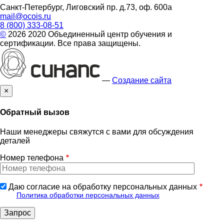
Санкт-Петербург, Лиговский пр. д.73, оф. 600а
mail@ocois.ru
8 (800) 333-08-51
©
2026 2020 Объединенный центр обучения и
сертификации. Все права защищены.
—
Создание сайта
×
Обратный вызов
Наши менеджеры свяжутся с вами для обсуждения
деталей
Номер телефона
Даю согласие на обработку персональных данных
Политика обработки персональных данных