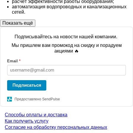
расчёт эффективности работы оборудования;
автоматизация водопроводных и канализационных
сетей.
Показать ещё
Подписывайтесь на новости нашей компании.
Мы пришлем вам промокод на скидку и порадуем
акциями 🔥
Email
*
Подписаться
Предоставлено SendPulse
Способы оплаты и доставка
Menu
Как получить услугу
Согласие на обработку персональных данных
footer