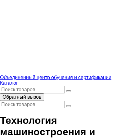
Объединенный центр обучения и сертификации
Каталог
Обратный вызов
Технология
машиностроения и