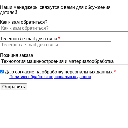
Наши менеджеры свяжутся с вами для обсуждения
деталей
Как к вам обратиться?
Телефон / e-mail для связи
Позиция заказа
Даю согласие на обработку персональных данных
Политика обработки персональных данных