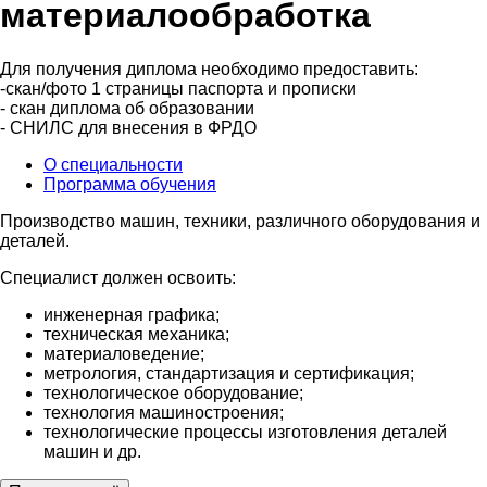
материалообработка
Для получения диплома необходимо предоставить:
-скан/фото 1 страницы паспорта и прописки
- скан диплома об образовании
- СНИЛС для внесения в ФРДО
О специальности
Программа обучения
Производство машин, техники, различного оборудования и
деталей.
Специалист должен освоить:
инженерная графика;
техническая механика;
материаловедение;
метрология, стандартизация и сертификация;
технологическое оборудование;
технология машиностроения;
технологические процессы изготовления деталей
машин и др.