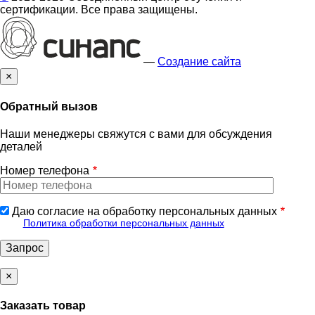
сертификации. Все права защищены.
—
Создание сайта
×
Обратный вызов
Наши менеджеры свяжутся с вами для обсуждения
деталей
Номер телефона
Даю согласие на обработку персональных данных
Политика обработки персональных данных
×
Заказать товар