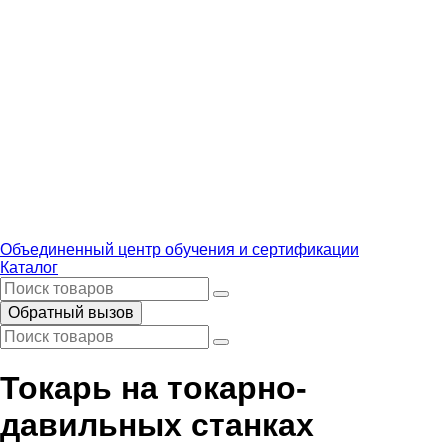
Объединенный центр обучения и сертификации
Каталог
Обратный вызов
Токарь на токарно-
давильных станках