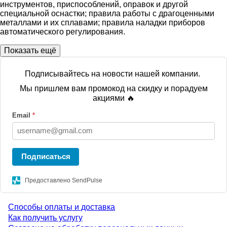
инструментов, приспособлений, оправок и другой
специальной оснастки; правила работы с драгоценными
металлами и их сплавами; правила наладки приборов
автоматического регулирования.
Показать ещё
Подписывайтесь на новости нашей компании.
Мы пришлем вам промокод на скидку и порадуем
акциями 🔥
Email
*
Подписаться
Предоставлено SendPulse
Способы оплаты и доставка
Menu
Как получить услугу