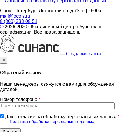
Согласие на обработку персональных данных
footer
Санкт-Петербург, Лиговский пр. д.73, оф. 600а
mail@ocois.ru
8 (800) 333-08-51
©
2026 2020 Объединенный центр обучения и
сертификации. Все права защищены.
—
Создание сайта
×
Обратный вызов
Наши менеджеры свяжутся с вами для обсуждения
деталей
Номер телефона
Даю согласие на обработку персональных данных
Политика обработки персональных данных