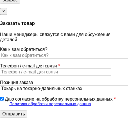
×
Заказать товар
Наши менеджеры свяжутся с вами для обсуждения
деталей
Как к вам обратиться?
Телефон / e-mail для связи
Позиция заказа
Даю согласие на обработку персональных данных
Политика обработки персональных данных