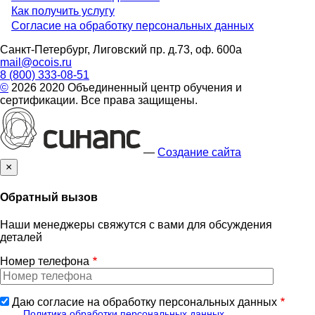
Menu
Как получить услугу
Согласие на обработку персональных данных
footer
Санкт-Петербург, Лиговский пр. д.73, оф. 600а
mail@ocois.ru
8 (800) 333-08-51
©
2026 2020 Объединенный центр обучения и
сертификации. Все права защищены.
—
Создание сайта
×
Обратный вызов
Наши менеджеры свяжутся с вами для обсуждения
деталей
Номер телефона
Даю согласие на обработку персональных данных
Политика обработки персональных данных