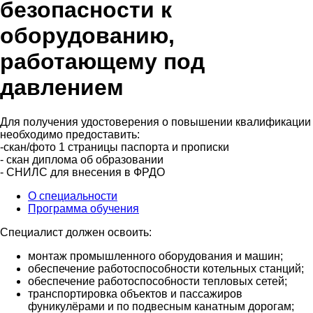
безопасности к
оборудованию,
работающему под
давлением
Для получения удостоверения о повышении квалификации
необходимо предоставить:
-скан/фото 1 страницы паспорта и прописки
- скан диплома об образовании
- СНИЛС для внесения в ФРДО
О специальности
Программа обучения
Специалист должен освоить:
монтаж промышленного оборудования и машин;
обеспечение работоспособности котельных станций;
обеспечение работоспособности тепловых сетей;
транспортировка объектов и пассажиров
фуникулёрами и по подвесным канатным дорогам;