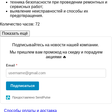
техника безопасности при проведении ремонтных и
сервисных работ;
выявление неисправностей и способы их
предотвращения.
Количество часов: 72
Показать ещё
Подписывайтесь на новости нашей компании.
Мы пришлем вам промокод на скидку и порадуем
акциями 🔥
Email
*
Подписаться
Предоставлено SendPulse
Способы оплаты и доставка