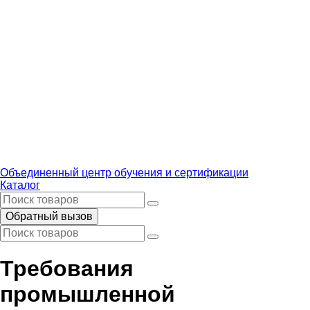
Объединенный центр обучения и сертификации
Каталог
Обратный вызов
Требования
промышленной