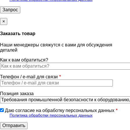
×
Заказать товар
Наши менеджеры свяжутся с вами для обсуждения
деталей
Как к вам обратиться?
Телефон / e-mail для связи
Позиция заказа
Даю согласие на обработку персональных данных
Политика обработки персональных данных