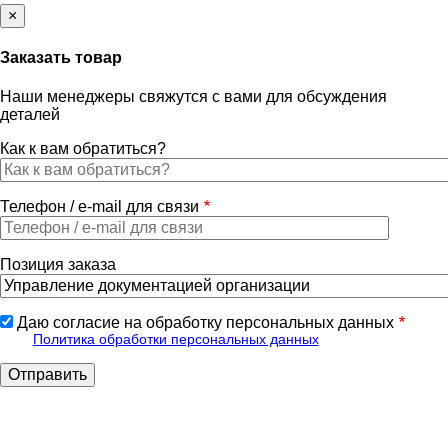
×
Заказать товар
Наши менеджеры свяжутся с вами для обсуждения
деталей
Как к вам обратиться?
Телефон / e-mail для связи
Позиция заказа
Даю согласие на обработку персональных данных
Политика обработки персональных данных