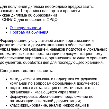
Для получения диплома необходимо предоставить:
-скан/фото 1 страницы паспорта и прописки
- скан диплома об образовании
- СНИЛС для внесения в ФРДО
О специальности
Программа обучения
Формирование у слушателей знания организации и
развития систем документационного обеспечения
управления организацией, навыков подготовки локальных
нормативных актов организации по документационному
обеспечению управления, организации текущего хранения
документов, обработки дел для последующего хранения.
Специалист должен освоить:
методическая помощь и поддержка сотрудников
компании по вопросам оформления документов;
подготовка и локализация нормативных актов
организации, касающихся управления;
формулировка, обоснование предложений по
оптимизации локальной документации;
классифицирование, анализ информации в