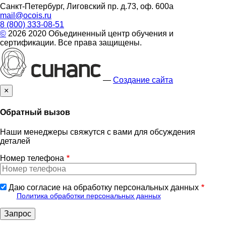
Санкт-Петербург, Лиговский пр. д.73, оф. 600а
mail@ocois.ru
8 (800) 333-08-51
©
2026 2020 Объединенный центр обучения и
сертификации. Все права защищены.
—
Создание сайта
×
Обратный вызов
Наши менеджеры свяжутся с вами для обсуждения
деталей
Номер телефона
Даю согласие на обработку персональных данных
Политика обработки персональных данных