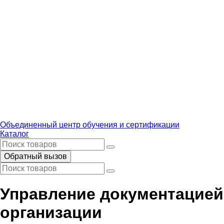
Объединенный центр обучения и сертификации
Каталог
Обратный вызов
Управление документацией
организации