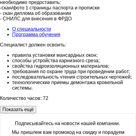
необходимо предоставить:
-скан/фото 1 страницы паспорта и прописки
- скан диплома об образовании
- СНИЛС для внесения в ФРДО
О специальности
Программа обучения
Специалист должен освоить:
правила установки мансардных окон;
способы устройства карнизного среза;
свойства гидроизоляционных материалов;
требования по охране труда при проведении работ;
последовательность чтения строительных чертежей;
технологические приемы демонтажа кровельной
системы.
Количество часов: 72
Показать ещё
Подписывайтесь на новости нашей компании.
Мы пришлем вам промокод на скидку и порадуем