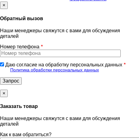
×
Обратный вызов
Наши менеджеры свяжутся с вами для обсуждения
деталей
Номер телефона
Даю согласие на обработку персональных данных
Политика обработки персональных данных
×
Заказать товар
Наши менеджеры свяжутся с вами для обсуждения
деталей
Как к вам обратиться?