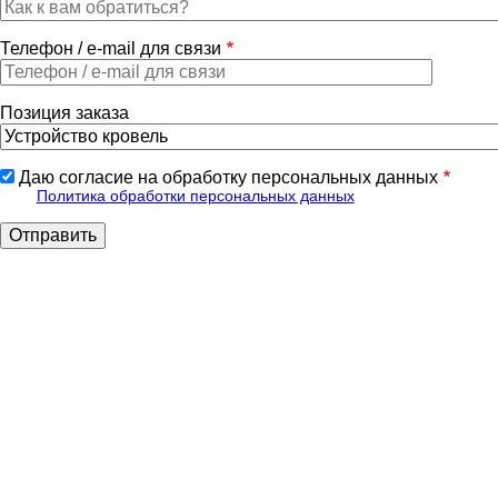
Телефон / e-mail для связи
Позиция заказа
Даю согласие на обработку персональных данных
Политика обработки персональных данных