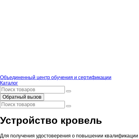
Объединенный центр обучения и сертификации
Каталог
Обратный вызов
Устройство кровель
Для получения удостоверения о повышении квалификации