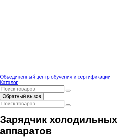
Объединенный центр обучения и сертификации
Каталог
Обратный вызов
Зарядчик холодильных
аппаратов