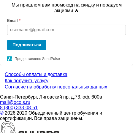
Мы пришлем вам промокод на скидку и порадуем
акциями 🔥
Email
*
Подписаться
Предоставлено SendPulse
Способы оплаты и доставка
Menu
Как получить услугу
Согласие на обработку персональных данных
footer
Санкт-Петербург, Лиговский пр. д.73, оф. 600а
mail@ocois.ru
8 (800) 333-08-51
©
2026 2020 Объединенный центр обучения и
сертификации. Все права защищены.