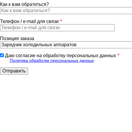
Как к вам обратиться?
Телефон / e-mail для связи
Позиция заказа
Даю согласие на обработку персональных данных
Политика обработки персональных данных