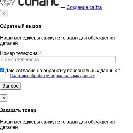
—
Создание сайта
×
Обратный вызов
Наши менеджеры свяжутся с вами для обсуждения
деталей
Номер телефона
Даю согласие на обработку персональных данных
Политика обработки персональных данных
×
Заказать товар
Наши менеджеры свяжутся с вами для обсуждения
деталей